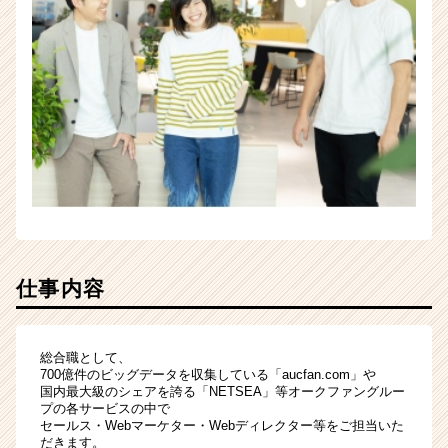
仕事内容
総合職として、
700億件のビッグデータを収集している「aucfan.com」や
国内最大級のシェアを誇る「NETSEA」等オークファングルー
プの各サービスの中で
セールス・Webマーケター・Webディレクター等をご担当いた
だきます。