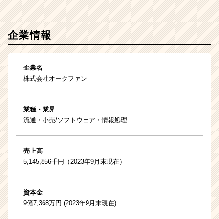
企業情報
企業名
株式会社オークファン
業種・業界
流通・小売/ソフトウェア・情報処理
売上高
5,145,856千円（2023年9月末現在）
資本金
9億7,368万円 (2023年9月末現在)