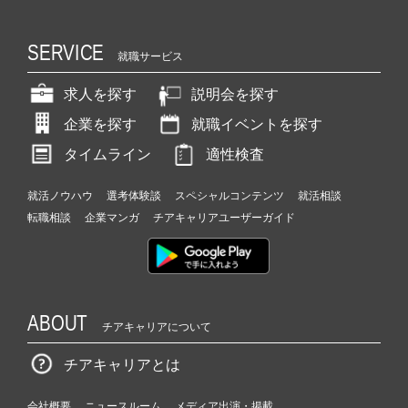
SERVICE
就職サービス
求人を探す
説明会を探す
企業を探す
就職イベントを探す
タイムライン
適性検査
就活ノウハウ
選考体験談
スペシャルコンテンツ
就活相談
転職相談
企業マンガ
チアキャリアユーザーガイド
ABOUT
チアキャリアについて
チアキャリアとは
会社概要
ニュースルーム
メディア出演・掲載