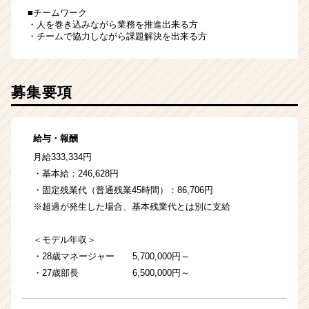
■チームワーク
・人を巻き込みながら業務を推進出来る方
・チームで協力しながら課題解決を出来る方
募集要項
給与・報酬
月給333,334円
・基本給：246,628円
・固定残業代（普通残業45時間）：86,706円
※超過が発生した場合、基本残業代とは別に支給
＜モデル年収＞
・28歳マネージャー 5,700,000円～
・27歳部長 6,500,000円～