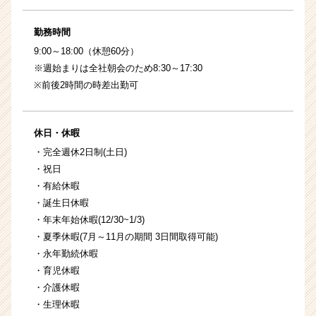
勤務時間
9:00～18:00（休憩60分）
※週始まりは全社朝会のため8:30～17:30
※前後2時間の時差出勤可
休日・休暇
・完全週休2日制(土日)
・祝日
・有給休暇
・誕生日休暇
・年末年始休暇(12/30~1/3)
・夏季休暇(7月～11月の期間 3日間取得可能)
・永年勤続休暇
・育児休暇
・介護休暇
・生理休暇