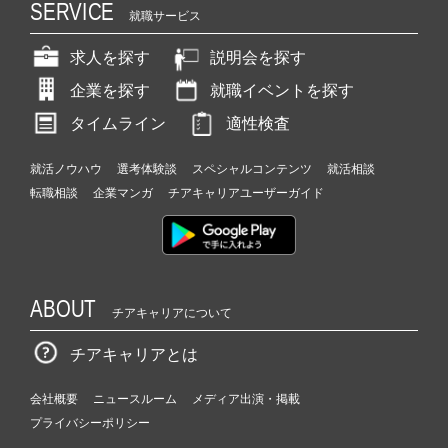
SERVICE
就職サービス
求人を探す
説明会を探す
企業を探す
就職イベントを探す
タイムライン
適性検査
就活ノウハウ
選考体験談
スペシャルコンテンツ
就活相談
転職相談
企業マンガ
チアキャリアユーザーガイド
ABOUT
チアキャリアについて
チアキャリアとは
会社概要
ニュースルーム
メディア出演・掲載
プライバシーポリシー