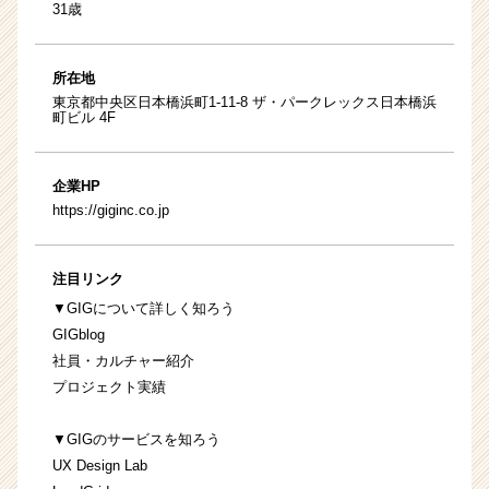
31歳
所在地
東京都中央区日本橋浜町1-11-8 ザ・パークレックス日本橋浜
町ビル 4F
企業HP
https://giginc.co.jp
注目リンク
▼GIGについて詳しく知ろう
GIGblog
社員・カルチャー紹介
プロジェクト実績
▼GIGのサービスを知ろう
UX Design Lab