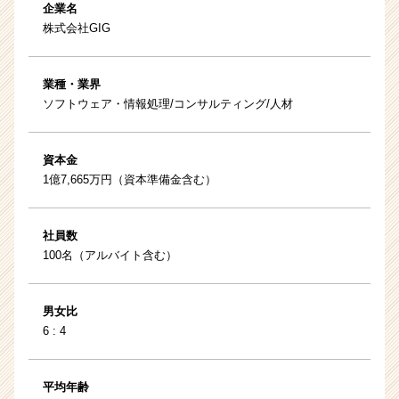
企業名
株式会社GIG
業種・業界
ソフトウェア・情報処理/コンサルティング/人材
資本金
1億7,665万円（資本準備金含む）
社員数
100名（アルバイト含む）
男女比
6 : 4
平均年齢