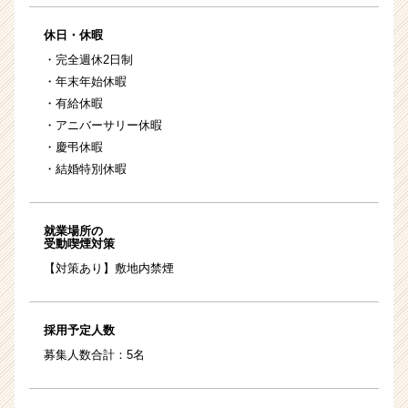
休日・休暇
・完全週休2日制
・年末年始休暇
・有給休暇
・アニバーサリー休暇
・慶弔休暇
・結婚特別休暇
就業場所の
受動喫煙対策
【対策あり】敷地内禁煙
採用予定人数
募集人数合計：5名