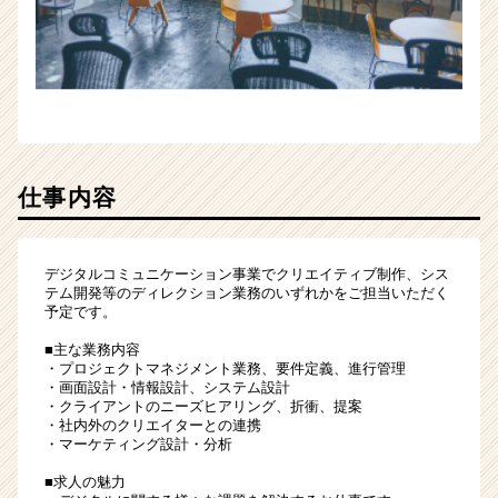
仕事内容
デジタルコミュニケーション事業でクリエイティブ制作、シス
テム開発等のディレクション業務のいずれかをご担当いただく
予定です。
■主な業務内容
・プロジェクトマネジメント業務、要件定義、進行管理
・画面設計・情報設計、システム設計
・クライアントのニーズヒアリング、折衝、提案
・社内外のクリエイターとの連携
・マーケティング設計・分析
■求人の魅力