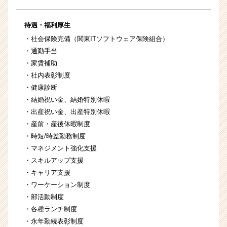
待遇・福利厚生
・社会保険完備（関東ITソフトウェア保険組合）
・通勤手当
・家賃補助
・社内表彰制度
・健康診断
・結婚祝い金、結婚特別休暇
・出産祝い金、出産特別休暇
・産前・産後休暇制度
・時短/時差勤務制度
・マネジメント強化支援
・スキルアップ支援
・キャリア支援
・ワーケーション制度
・部活動制度
・各種ランチ制度
・永年勤続表彰制度