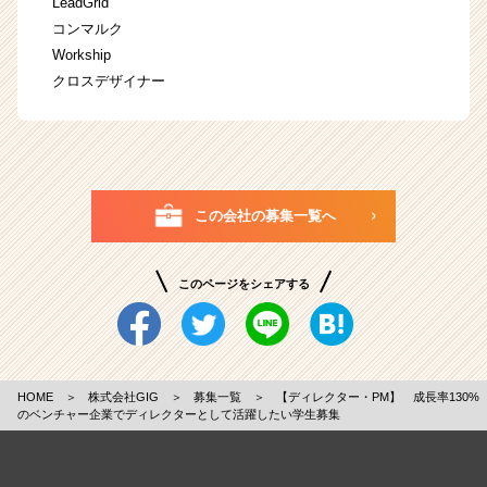
LeadGrid
コンマルク
Workship
クロスデザイナー
この会社の募集一覧へ
このページをシェアする
HOME
＞
株式会社GIG
＞
募集一覧
＞
【ディレクター・PM】 成長率130%
のベンチャー企業でディレクターとして活躍したい学生募集