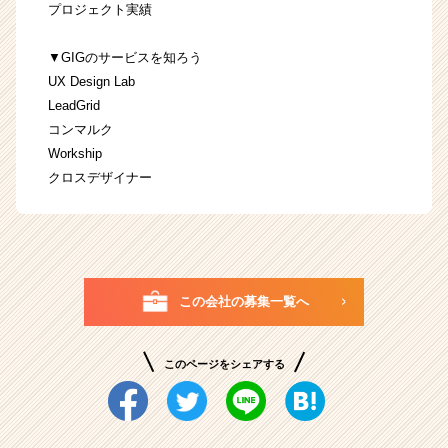
プロジェクト実績
▼GIGのサービスを知ろう
UX Design Lab
LeadGrid
コンマルク
Workship
クロスデザイナー
この会社の募集一覧へ
このページをシェアする