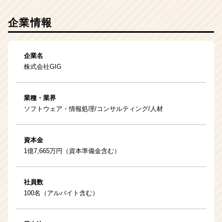
企業情報
企業名
株式会社GIG
業種・業界
ソフトウェア・情報処理/コンサルティング/人材
資本金
1億7,665万円（資本準備金含む）
社員数
100名（アルバイト含む）