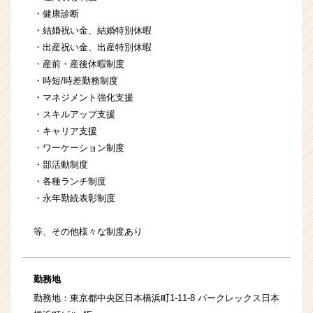
・健康診断
・結婚祝い金、結婚特別休暇
・出産祝い金、出産特別休暇
・産前・産後休暇制度
・時短/時差勤務制度
・マネジメント強化支援
・スキルアップ支援
・キャリア支援
・ワーケーション制度
・部活動制度
・各種ランチ制度
・永年勤続表彰制度
等、その他様々な制度あり
勤務地
勤務地：東京都中央区日本橋浜町1-11-8 パークレックス日本