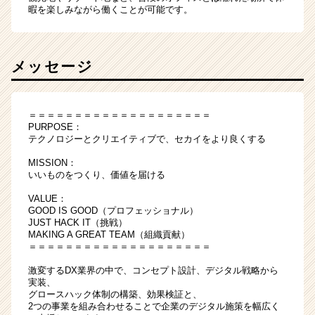
暇を楽しみながら働くことが可能です。
メッセージ
＝＝＝＝＝＝＝＝＝＝＝＝＝＝＝＝＝＝＝＝
PURPOSE：
テクノロジーとクリエイティブで、セカイをより良くする
MISSION：
いいものをつくり、価値を届ける
VALUE：
GOOD IS GOOD（プロフェッショナル）
JUST HACK IT（挑戦）
MAKING A GREAT TEAM（組織貢献）
＝＝＝＝＝＝＝＝＝＝＝＝＝＝＝＝＝＝＝＝
激変するDX業界の中で、コンセプト設計、デジタル戦略から
実装、
グロースハック体制の構築、効果検証と、
2つの事業を組み合わせることで企業のデジタル施策を幅広く