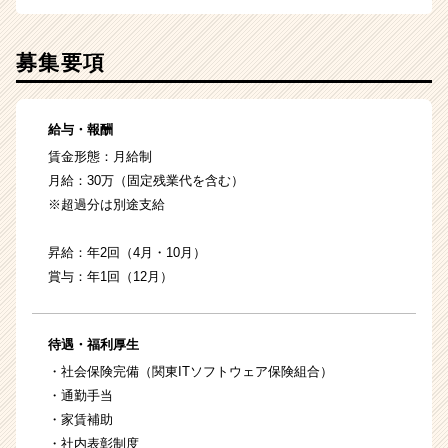
募集要項
給与・報酬
賃金形態：月給制
月給：30万（固定残業代を含む）
※超過分は別途支給
昇給：年2回（4月・10月）
賞与：年1回（12月）
待遇・福利厚生
・社会保険完備（関東ITソフトウェア保険組合）
・通勤手当
・家賃補助
・社内表彰制度