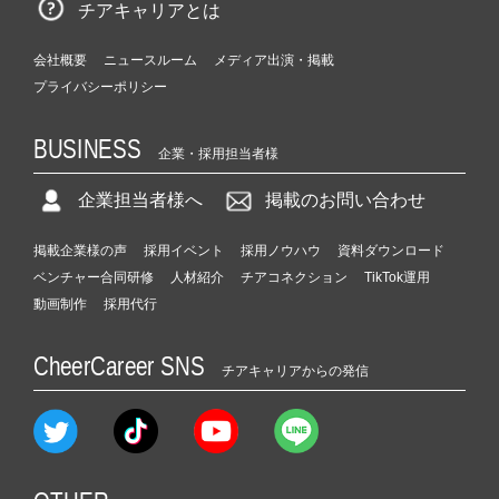
チアキャリアとは
会社概要
ニュースルーム
メディア出演・掲載
プライバシーポリシー
BUSINESS
企業・採用担当者様
企業担当者様へ
掲載のお問い合わせ
掲載企業様の声
採用イベント
採用ノウハウ
資料ダウンロード
ベンチャー合同研修
人材紹介
チアコネクション
TikTok運用
動画制作
採用代行
CheerCareer SNS
チアキャリアからの発信