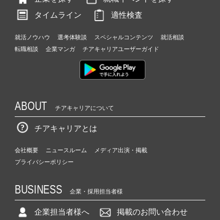
タイムライン
適性検査
就活ノウハウ
選考体験談
スペシャルコンテンツ
就活相談
転職相談
企業マンガ
チアキャリアユーザーガイド
ABOUT
チアキャリアについて
チアキャリアとは
会社概要
ニュースルーム
メディア出演・掲載
プライバシーポリシー
BUSINESS
企業・採用担当者様
企業担当者様へ
掲載のお問い合わせ