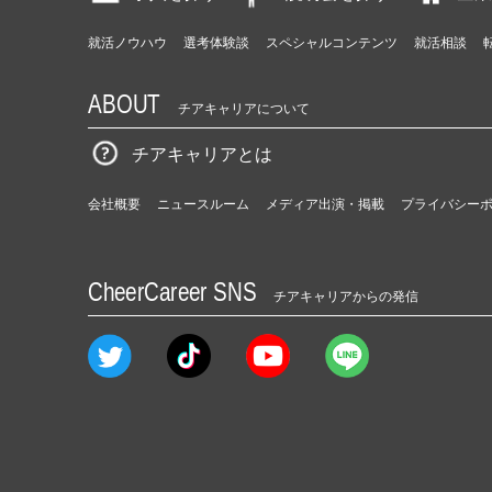
就活ノウハウ
選考体験談
スペシャルコンテンツ
就活相談
ABOUT
チアキャリアについて
チアキャリアとは
会社概要
ニュースルーム
メディア出演・掲載
プライバシー
CheerCareer SNS
チアキャリアからの発信