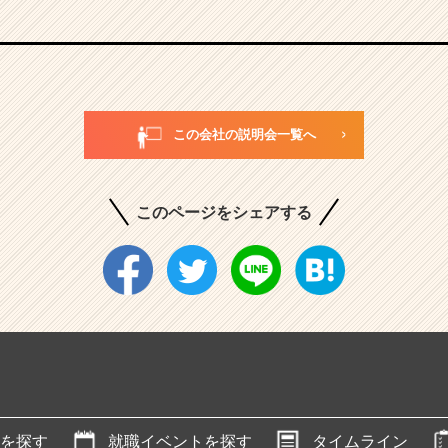
この会社の説明会一覧へ
このページをシェアする
を探す
就職イベントを探す
タイムライン