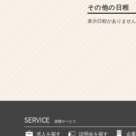
その他の日程
表示日程がありません
SERVICE
就職サービス
求人を探す
説明会を探す
企業