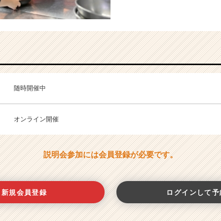
随時開催中
オンライン開催
説明会参加には会員登録が必要です。
新規会員登録
ログインして予