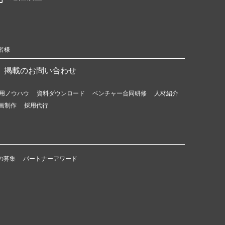
者様
掲載のお問い合わせ
用ノウハウ
資料ダウンロード
ベンチャー合同研修
人材紹介
画制作
採用代行
の募集
パートナーアワード