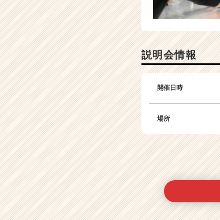
説明会情報
開催日時
場所