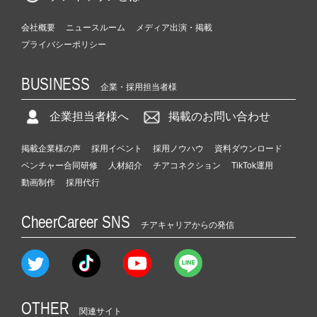
会社概要
ニュースルーム
メディア出演・掲載
プライバシーポリシー
BUSINESS
企業・採用担当者様
企業担当者様へ
掲載のお問い合わせ
掲載企業様の声
採用イベント
採用ノウハウ
資料ダウンロード
ベンチャー合同研修
人材紹介
チアコネクション
TikTok運用
動画制作
採用代行
CheerCareer SNS
チアキャリアからの発信
OTHER
関連サイト