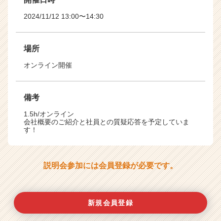
2024/11/12 13:00〜14:30
場所
オンライン開催
備考
1.5h/オンライン
会社概要のご紹介と社員との質疑応答を予定していま
す！
説明会参加には会員登録が必要です。
新規会員登録