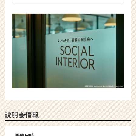
説明会情報
開催日時