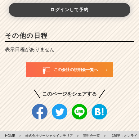
ログインして予約
その他の日程
表示日程がありません
この会社の説明会一覧へ
このページをシェアする
HOME
＞
株式会社ソーシャルインテリア
＞
説明会一覧
＞
【26卒：オンライ