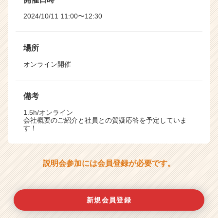
2024/10/11 11:00〜12:30
場所
オンライン開催
備考
1.5h/オンライン
会社概要のご紹介と社員との質疑応答を予定していま
す！
説明会参加には会員登録が必要です。
新規会員登録