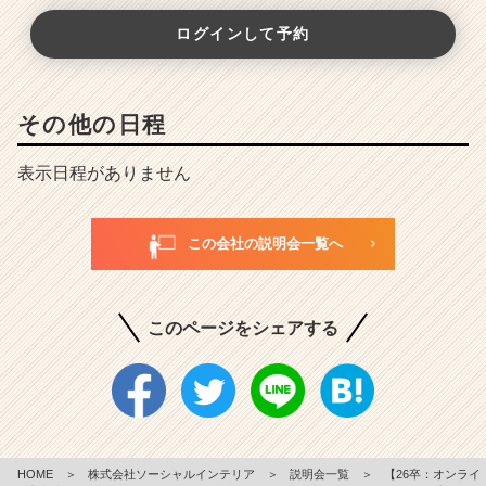
ログインして予約
その他の日程
表示日程がありません
この会社の説明会一覧へ
このページをシェアする
HOME
＞
株式会社ソーシャルインテリア
＞
説明会一覧
＞
【26卒：オンライ