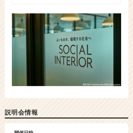
説明会情報
開催日時