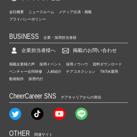
会社概要
ニュースルーム
メディア出演・掲載
プライバシーポリシー
BUSINESS
企業・採用担当者様
企業担当者様へ
掲載のお問い合わせ
掲載企業様の声
採用イベント
採用ノウハウ
資料ダウンロード
ベンチャー合同研修
人材紹介
チアコネクション
TikTok運用
動画制作
採用代行
CheerCareer SNS
チアキャリアからの発信
OTHER
関連サイト