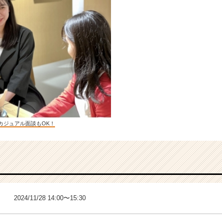
カジュアル面談もOK！
2024/11/28 14:00〜15:30