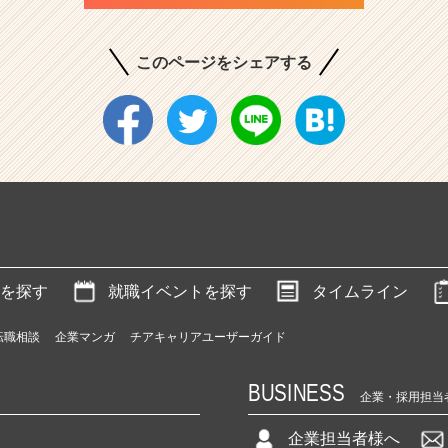
このページをシェアする
を探す
就職イベントを探す
タイムライン
転職相談
企業マンガ
チアキャリアユーザーガイド
BUSINESS
企業・採用担当
企業担当者様へ