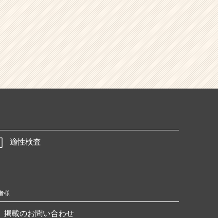
適性検査
者様
掲載のお問い合わせ