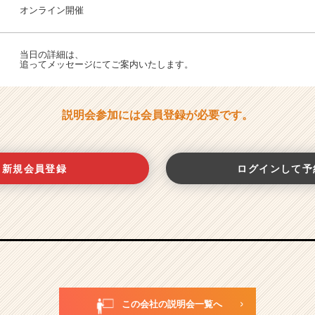
オンライン開催
当日の詳細は、
追ってメッセージにてご案内いたします。
説明会参加には会員登録が必要です。
新規会員登録
ログインして予
この会社の説明会一覧へ