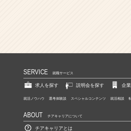
SERVICE
就職サービス
求人を探す
説明会を探す
企業
就活ノウハウ
選考体験談
スペシャルコンテンツ
就活相談
ABOUT
チアキャリアについて
チアキャリアとは