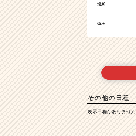
場所
備考
その他の日程
表示日程がありません