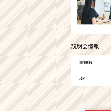
説明会情報
開催日時
場所