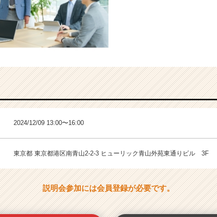
2024/12/09 13:00〜16:00
東京都 東京都港区南青山2-2-3 ヒューリック青山外苑東通りビル 3F
説明会参加には会員登録が必要です。