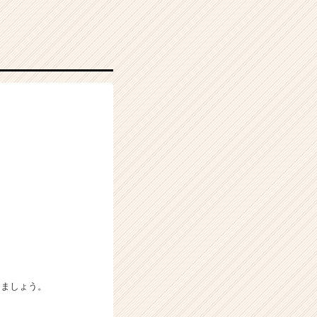
きましょう。