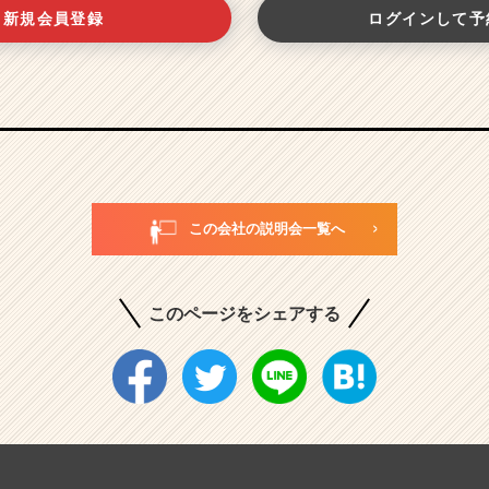
新規会員登録
ログインして予
この会社の説明会一覧へ
このページをシェアする