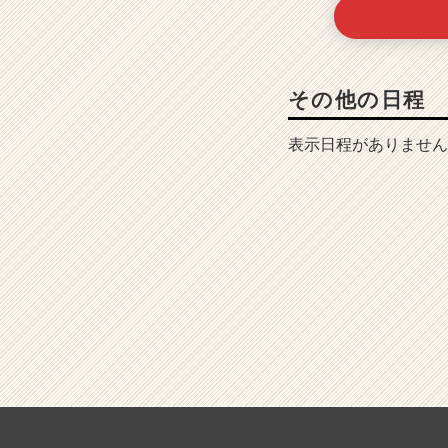
その他の日程
表示日程がありません