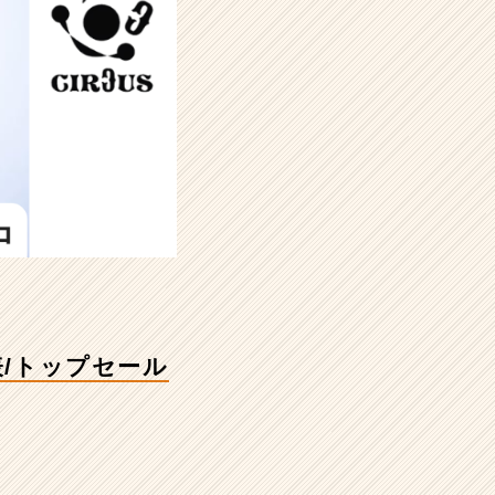
表/トップセール