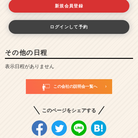
新規会員登録
ログインして予約
その他の日程
表示日程がありません
この会社の説明会一覧へ
このページをシェアする