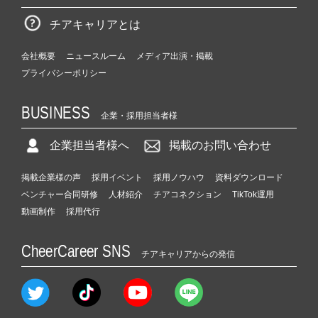
チアキャリアとは
会社概要
ニュースルーム
メディア出演・掲載
プライバシーポリシー
BUSINESS
企業・採用担当者様
企業担当者様へ
掲載のお問い合わせ
掲載企業様の声
採用イベント
採用ノウハウ
資料ダウンロード
ベンチャー合同研修
人材紹介
チアコネクション
TikTok運用
動画制作
採用代行
CheerCareer SNS
チアキャリアからの発信