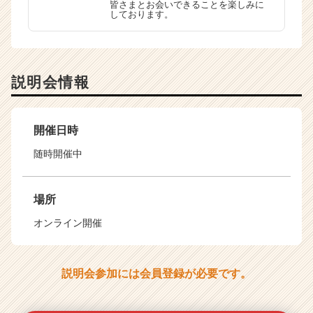
皆さまとお会いできることを楽しみに
しております。
説明会情報
開催日時
随時開催中
場所
オンライン開催
説明会参加には会員登録が必要です。