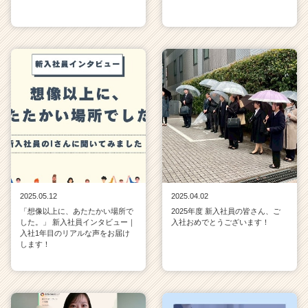
2025.05.12
2025.04.02
「想像以上に、あたたかい場所で
2025年度 新入社員の皆さん、ご
した。」 新入社員インタビュー｜
入社おめでとうございます！
入社1年目のリアルな声をお届け
します！