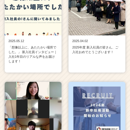
2025.05.12
2025.04.02
「想像以上に、あたたかい場所で
2025年度 新入社員の皆さん、ご
した。」 新入社員インタビュー｜
入社おめでとうございます！
入社1年目のリアルな声をお届け
します！