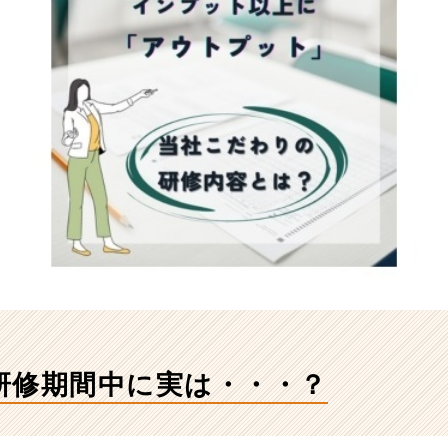
研修期間中に実は・・・？