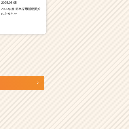
2025.03.05
2026年度 新卒採用活動開始
のお知らせ