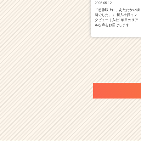
2025.05.12
「想像以上に、あたたかい場
所でした。」 新入社員イン
タビュー｜入社1年目のリア
ルな声をお届けします！