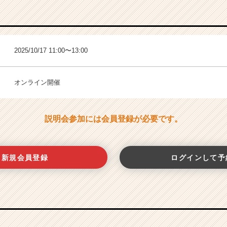
2025/10/17 11:00〜13:00
オンライン開催
説明会参加には会員登録が必要です。
新規会員登録
ログインして予