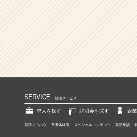
SERVICE
就職サービス
求人を探す
説明会を探す
企業
就活ノウハウ
選考体験談
スペシャルコンテンツ
就活相談