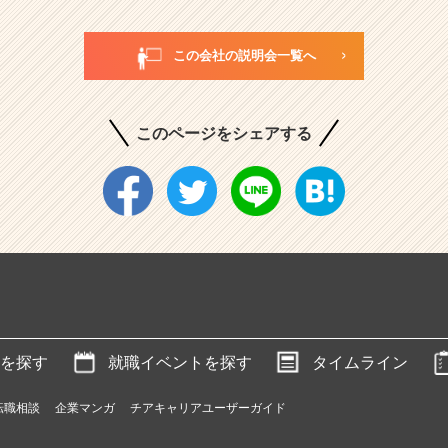
この会社の説明会一覧へ
このページをシェアする
を探す
就職イベントを探す
タイムライン
転職相談
企業マンガ
チアキャリアユーザーガイド