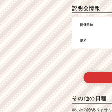
説明会情報
開催日時
場所
その他の日程
表示日程がありません