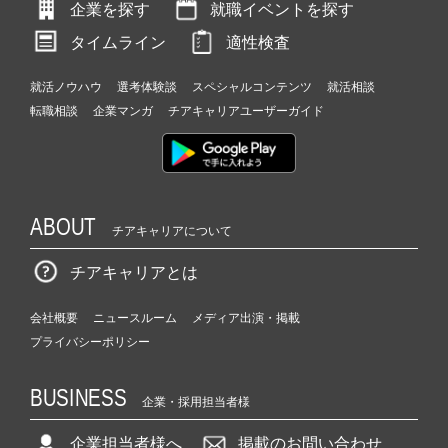
企業を探す
就職イベントを探す
タイムライン
適性検査
就活ノウハウ
選考体験談
スペシャルコンテンツ
就活相談
転職相談
企業マンガ
チアキャリアユーザーガイド
ABOUT
チアキャリアについて
チアキャリアとは
会社概要
ニュースルーム
メディア出演・掲載
プライバシーポリシー
BUSINESS
企業・採用担当者様
企業担当者様へ
掲載のお問い合わせ