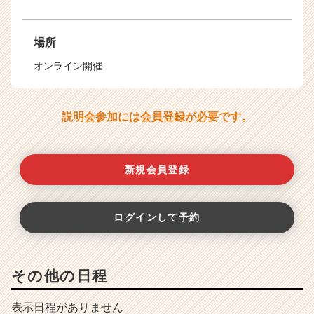
場所
オンライン開催
説明会参加には会員登録が必要です。
新規会員登録
ログインして予約
その他の日程
表示日程がありません