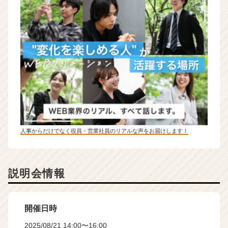
人事からだけでなく役員・営業社員のリアルな声をお届けします！
説明会情報
開催日時
2025/08/21 14:00〜16:00