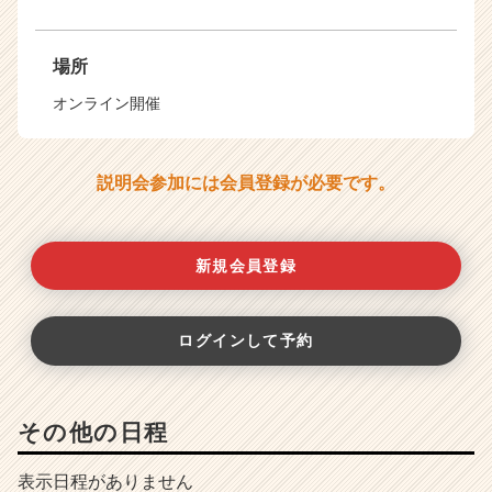
場所
オンライン開催
説明会参加には会員登録が必要です。
新規会員登録
ログインして予約
その他の日程
表示日程がありません