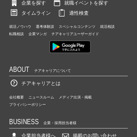
企業を探す
就職イベントを探す
タイムライン
適性検査
就活ノウハウ
選考体験談
スペシャルコンテンツ
就活相談
転職相談
企業マンガ
チアキャリアユーザーガイド
ABOUT
チアキャリアについて
チアキャリアとは
会社概要
ニュースルーム
メディア出演・掲載
プライバシーポリシー
BUSINESS
企業・採用担当者様
企業担当者様へ
掲載のお問い合わせ