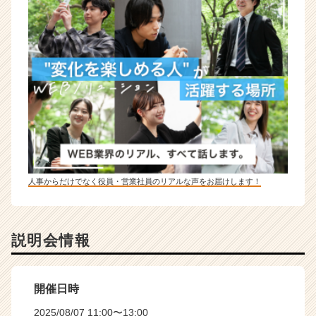
人事からだけでなく役員・営業社員のリアルな声をお届けします！
説明会情報
開催日時
2025/08/07 11:00〜13:00