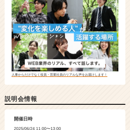
人事からだけでなく役員・営業社員のリアルな声をお届けします！
説明会情報
開催日時
2025/06/24 11:00〜13:00