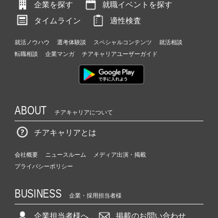
企業を探す
就職イベントを探す
タイムライン
適性検査
就活ノウハウ
選考体験談
スペシャルコンテンツ
就活相談
転職相談
企業マンガ
チアキャリアユーザーガイド
ABOUT
チアキャリアについて
チアキャリアとは
会社概要
ニュースルーム
メディア出演・掲載
プライバシーポリシー
BUSINESS
企業・採用担当者様
企業担当者様へ
掲載のお問い合わせ