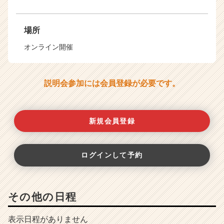
場所
オンライン開催
説明会参加には会員登録が必要です。
新規会員登録
ログインして予約
その他の日程
表示日程がありません