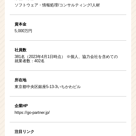
ソフトウェア・情報処理/コンサルティング/人材
資本金
5,000万円
社員数
381名（2023年4月1日時点） ※個人、協力会社を含めての
就業者数：402名
所在地
東京都中央区銀座5-13-3いちかわビル
企業HP
https://go-partner.jp/
注目リンク