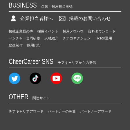
BUSINESS
企業・採用担当者様
企業担当者様へ
掲載のお問い合わせ
掲載企業様の声
採用イベント
採用ノウハウ
資料ダウンロード
ベンチャー合同研修
人材紹介
チアコネクション
TikTok運用
動画制作
採用代行
CheerCareer SNS
チアキャリアからの発信
OTHER
関連サイト
チアキャリアアワード
パートナーの募集
パートナーアワード