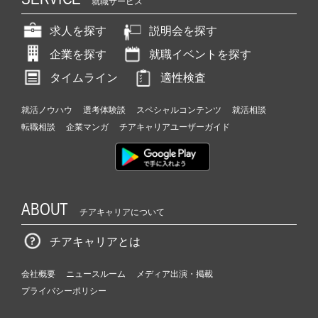
就職サービス
求人を探す
説明会を探す
企業を探す
就職イベントを探す
タイムライン
適性検査
就活ノウハウ
選考体験談
スペシャルコンテンツ
就活相談
転職相談
企業マンガ
チアキャリアユーザーガイド
ABOUT
チアキャリアについて
チアキャリアとは
会社概要
ニュースルーム
メディア出演・掲載
プライバシーポリシー