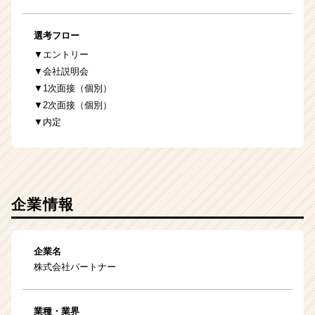
選考フロー
▼エントリー
▼会社説明会
▼1次面接（個別）
▼2次面接（個別）
▼内定
企業情報
企業名
株式会社パートナー
業種・業界