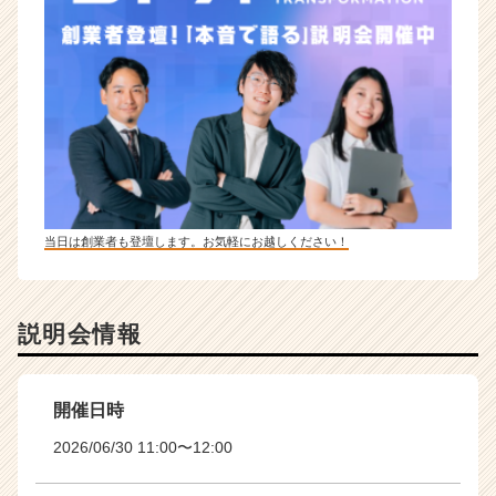
当日は創業者も登壇します。お気軽にお越しください！
説明会情報
開催日時
2026/06/30 11:00〜12:00