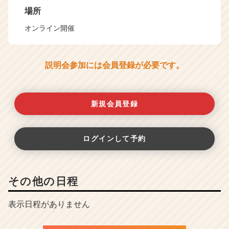
場所
オンライン開催
説明会参加には会員登録が必要です。
新規会員登録
ログインして予約
その他の日程
表示日程がありません