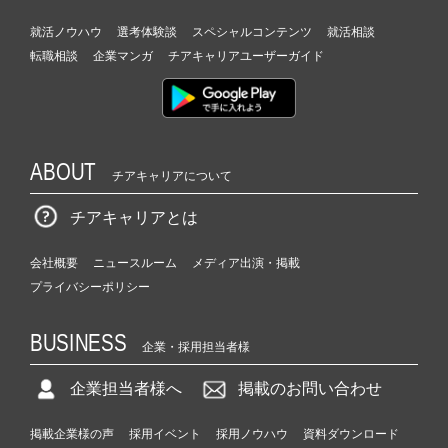
就活ノウハウ
選考体験談
スペシャルコンテンツ
就活相談
転職相談
企業マンガ
チアキャリアユーザーガイド
ABOUT
チアキャリアについて
チアキャリアとは
会社概要
ニュースルーム
メディア出演・掲載
プライバシーポリシー
BUSINESS
企業・採用担当者様
企業担当者様へ
掲載のお問い合わせ
掲載企業様の声
採用イベント
採用ノウハウ
資料ダウンロード