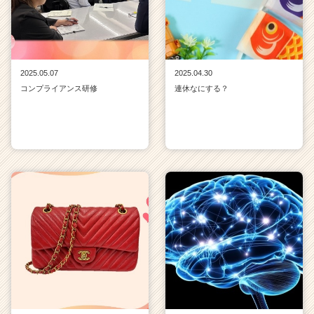
2025.05.07
2025.04.30
コンプライアンス研修
連休なにする？