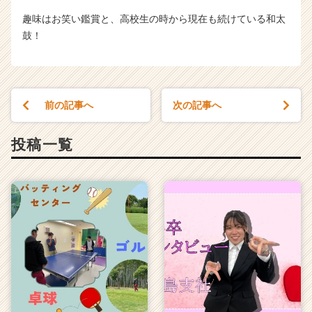
趣味はお笑い鑑賞と、高校生の時から現在も続けている和太
鼓！
前の記事へ
次の記事へ
投稿一覧