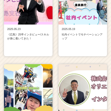
2025.05.23
2025.05.19
《広島》25卒インタビュー/スキル
社内イベントでモチベーションア
が身に着いてきた！
ップ