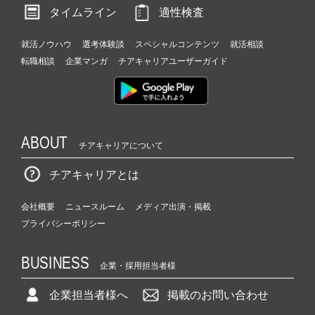
タイムライン
適性検査
就活ノウハウ
選考体験談
スペシャルコンテンツ
就活相談
転職相談
企業マンガ
チアキャリアユーザーガイド
ABOUT
チアキャリアについて
チアキャリアとは
会社概要
ニュースルーム
メディア出演・掲載
プライバシーポリシー
BUSINESS
企業・採用担当者様
企業担当者様へ
掲載のお問い合わせ