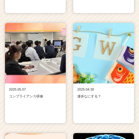
2025.05.07
2025.04.30
コンプライアンス研修
連休なにする？