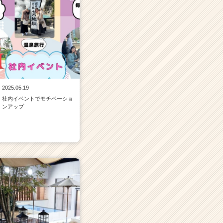
2025.05.19
社内イベントでモチベーショ
ンアップ