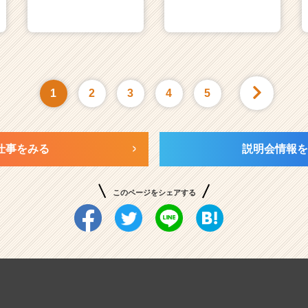
1
2
3
4
5
仕事をみる
説明会情報を
このページをシェアする