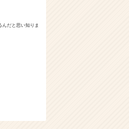
るんだと思い知りま