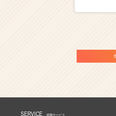
SERVICE
就職サービス