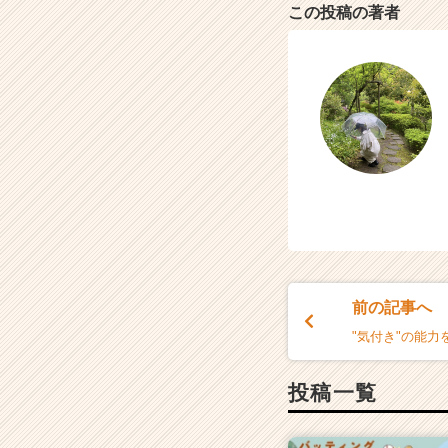
この投稿の著者
前の記事へ
"気付き"の能
投稿一覧