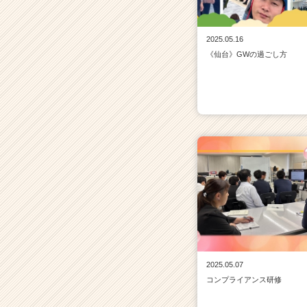
2025.05.16
《仙台》GWの過ごし方
2025.05.07
コンプライアンス研修