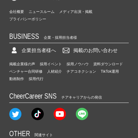
会社概要
ニュースルーム
メディア出演・掲載
プライバシーポリシー
BUSINESS
企業・採用担当者様
企業担当者様へ
掲載のお問い合わせ
掲載企業様の声
採用イベント
採用ノウハウ
資料ダウンロード
ベンチャー合同研修
人材紹介
チアコネクション
TikTok運用
動画制作
採用代行
CheerCareer SNS
チアキャリアからの発信
OTHER
関連サイト