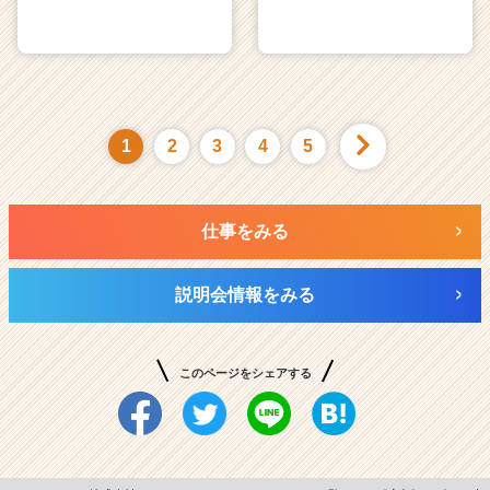
1
2
3
4
5
仕事をみる
説明会情報をみる
このページをシェアする