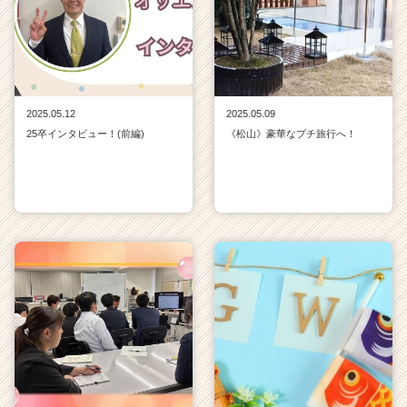
2025.05.12
2025.05.09
25卒インタビュー！(前編)
《松山》豪華なプチ旅行へ！