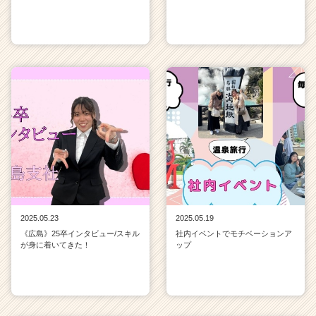
2025.05.23
2025.05.19
《広島》25卒インタビュー/スキル
社内イベントでモチベーションア
が身に着いてきた！
ップ