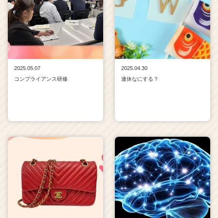
2025.05.07
2025.04.30
コンプライアンス研修
連休なにする？