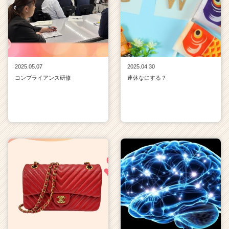
2025.05.07
2025.04.30
コンプライアンス研修
連休なにする？