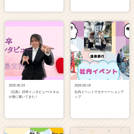
2025.05.23
2025.05.19
《広島》25卒インタビュー/スキル
社内イベントでモチベーションア
が身に着いてきた！
ップ