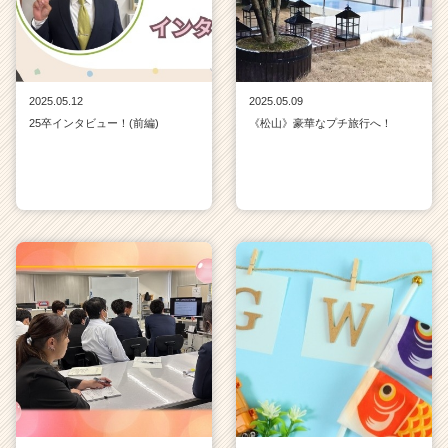
2025.05.12
2025.05.09
25卒インタビュー！(前編)
《松山》豪華なプチ旅行へ！