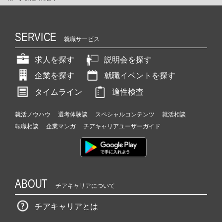
SERVICE
就職サービス
求人を探す
説明会を探す
企業を探す
就職イベントを探す
タイムライン
適性検査
就活ノウハウ
選考体験談
スペシャルコンテンツ
就活相談
転職相談
企業マンガ
チアキャリアユーザーガイド
ABOUT
チアキャリアについて
チアキャリアとは