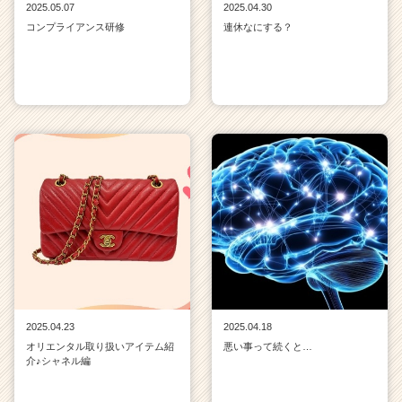
2025.05.07
2025.04.30
コンプライアンス研修
連休なにする？
2025.04.23
2025.04.18
オリエンタル取り扱いアイテム紹
悪い事って続くと…
介♪シャネル編