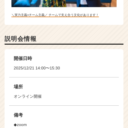
＼実力主義×チーム主義／ チームで支え合う文化があります！
説明会情報
開催日時
2025/12/21 14:00〜15:30
場所
オンライン開催
備考
◆zoom