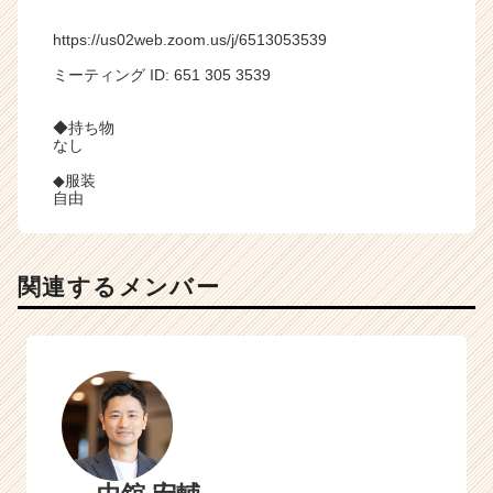
https://us02web.zoom.us/j/6513053539
ミーティング ID: 651 305 3539
◆持ち物
なし
◆服装
自由
関連するメンバー