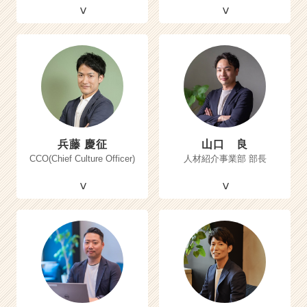
兵藤 慶征
山口 良
CCO(Chief Culture Officer)
人材紹介事業部 部長