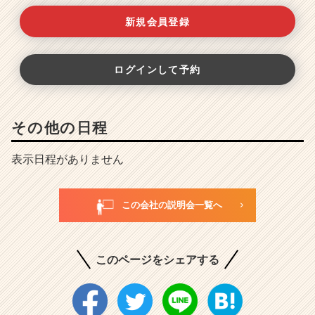
新規会員登録
ログインして予約
その他の日程
表示日程がありません
この会社の説明会一覧へ
このページをシェアする