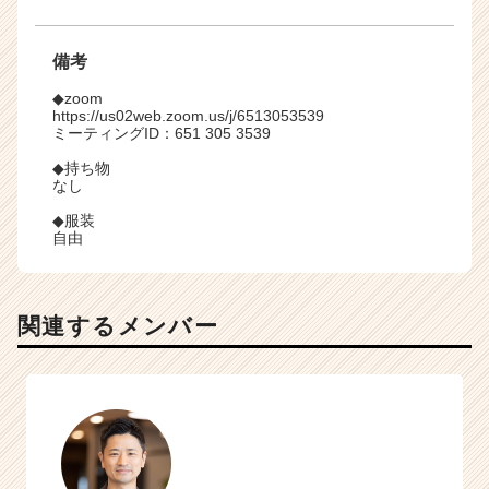
備考
◆zoom
https://us02web.zoom.us/j/6513053539
ミーティングID：651 305 3539
◆持ち物
なし
◆服装
自由
関連するメンバー