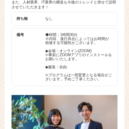
また、人材業界、IT業界の構造も今後のトレンドと併せて説明
させていただきます！
持ち物
なし
備考
◆時間：1時間30分
※内容、進行具合によってはお時間が
前後する可能性がございます。
◆会場：オンライン(ZOOM)
※事前にZOOMアプリのインストールを
お願いいたします。
◆服装：自由
※プログラムは一部変更となる場合がご
ざいます。予めご了承ください。