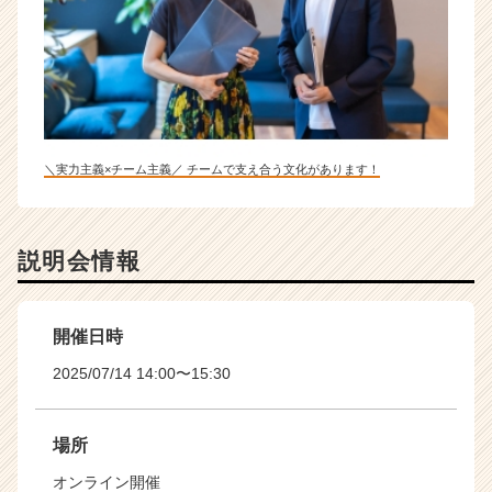
＼実力主義×チーム主義／ チームで支え合う文化があります！
説明会情報
開催日時
2025/07/14 14:00〜15:30
場所
オンライン開催