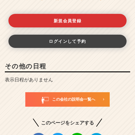
新規会員登録
ログインして予約
その他の日程
表示日程がありません
この会社の説明会一覧へ
このページをシェアする