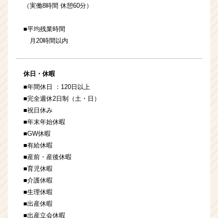
（実働8時間 休憩60分）
■平均残業時間
月20時間以内
休日・休暇
■年間休日 ：120日以上
■完全週休2日制（土・日）
■祝日休み
■年末年始休暇
■GW休暇
■有給休暇
■産前・産後休暇
■育児休暇
■介護休暇
■生理休暇
■出産休暇
■出産立会休暇