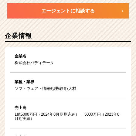
エージェントに相談する
企業情報
企業名
株式会社バディデータ
業種・業界
ソフトウェア・情報処理/教育/人材
売上高
1億5000万円（2024年8月期見込み） 、5000万円（2023年8
月期実績）