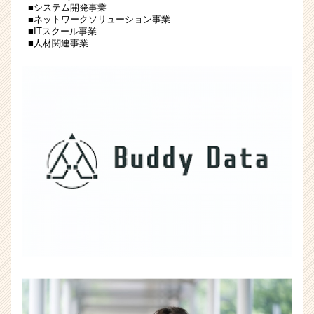
■システム開発事業
■ネットワークソリューション事業
■ITスクール事業
■人材関連事業