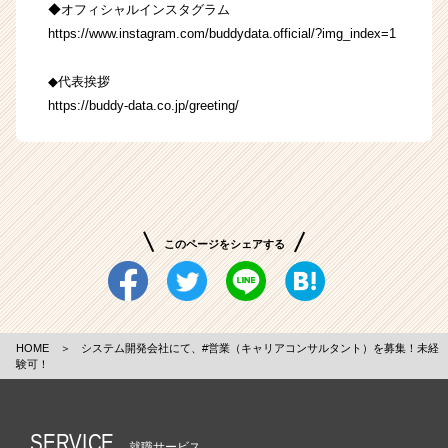
◆オフィシャルインスタグラム
https://www.instagram.com/buddydata.official/?img_index=1
◆代表挨拶
https://buddy-data.co.jp/greeting/
このページをシェアする
HOME
＞
システム開発会社にて、#営業（キャリアコンサルタント）を募集！未経
験可！
SERVICE
就職サービス