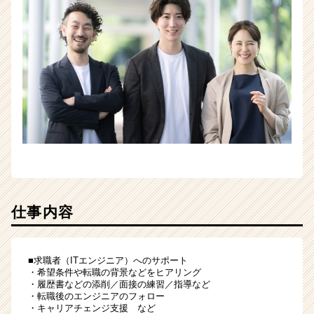
仕事内容
■求職者（ITエンジニア）へのサポート
・希望条件や転職の背景などをヒアリング
・履歴書などの添削／面接の練習／指導など
・転職後のエンジニアのフォロー
・キャリアチェンジ支援 など