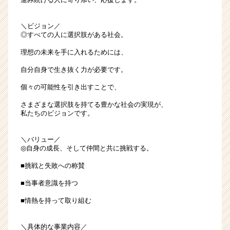
＼ビジョン／
◎すべての人に選択肢がある社会。
理想の未来を手に入れるためには、
自分自身で生き抜く力が必要です。
個々の可能性を引き出すことで、
さまざまな選択肢を持てる豊かな社会の実現が、
私たちのビジョンです。
＼バリュー／
◎自身の成長、そして仲間と共に挑戦する。
■挑戦と失敗への称賛
■当事者意識を持つ
■情熱を持って取り組む
＼具体的な事業内容／