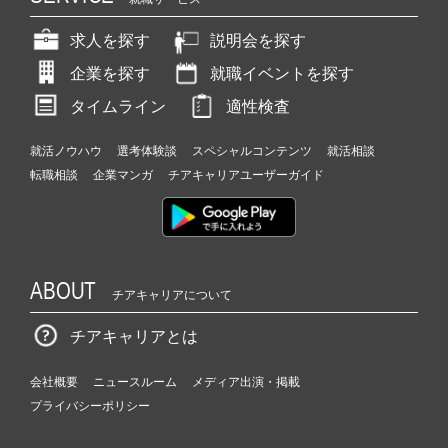
求人を探す
説明会を探す
企業を探す
就職イベントを探す
タイムライン
適性検査
就活ノウハウ
選考体験談
スペシャルコンテンツ
就活相談
転職相談
企業マンガ
チアキャリアユーザーガイド
ABOUT
チアキャリアについて
チアキャリアとは
会社概要
ニュースルーム
メディア出演・掲載
プライバシーポリシー