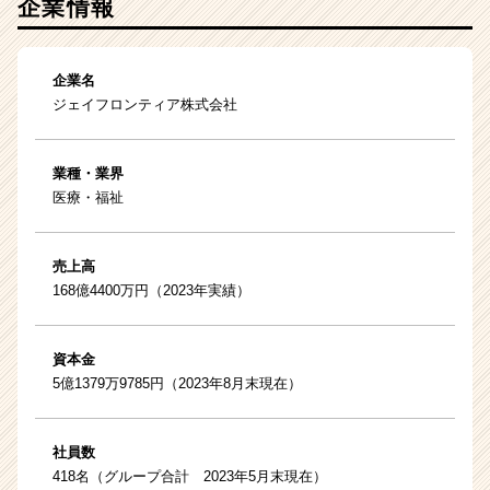
企業情報
企業名
ジェイフロンティア株式会社
業種・業界
医療・福祉
売上高
168億4400万円（2023年実績）
資本金
5億1379万9785円（2023年8月末現在）
社員数
418名（グループ合計 2023年5月末現在）