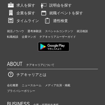
求人を探す
説明会を探す
企業を探す
就職イベントを探す
タイムライン
適性検査
就活ノウハウ
選考体験談
スペシャルコンテンツ
就活相談
転職相談
企業マンガ
チアキャリアユーザーガイド
ABOUT
チアキャリアについて
チアキャリアとは
会社概要
ニュースルーム
メディア出演・掲載
プライバシーポリシー
BUSINESS