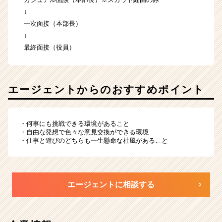
↓
一次面接（本部長）
↓
最終面接（役員）
エージェントからのおすすめポイント
・何事にも挑戦できる環境があること
・自由な発想で色々な意見交換ができる環境
・仕事と遊びのどちらも一生懸命な社風があること
エージェントに相談する