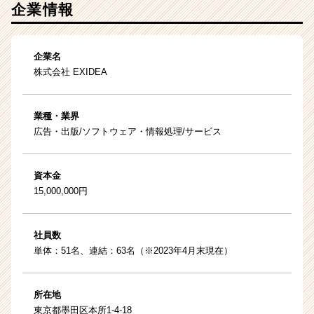
企業情報
企業名
株式会社 EXIDEA
業種・業界
広告・出版/ソフトウェア・情報処理/サービス
資本金
15,000,000円
社員数
単体：51名、連結：63名（※2023年4月末現在）
所在地
東京都墨田区本所1-4-18