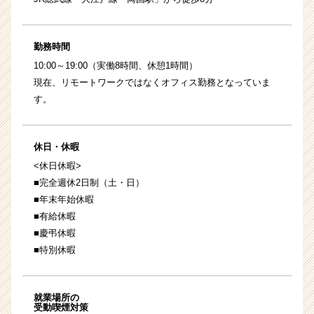
勤務時間
10:00～19:00（実働8時間、休憩1時間）
現在、リモートワークではなくオフィス勤務となっていま
す。
休日・休暇
<休日休暇>
■完全週休2日制（土・日）
■年末年始休暇
■有給休暇
■慶弔休暇
■特別休暇
就業場所の
受動喫煙対策