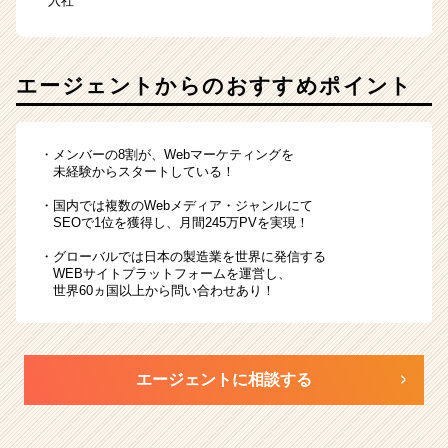
入社
エージェントからのおすすめポイント
・メンバーの8割が、Webマーケティングを
未経験からスタートしている！
・国内では複数のWebメディア・ジャンルにて
SEOで1位を獲得し、月間245万PVを実現！
・グローバルでは日本の製造業を世界に発信する
WEBサイトプラットフォームを運営し、
世界60ヵ国以上から問い合わせあり！
エージェントに相談する