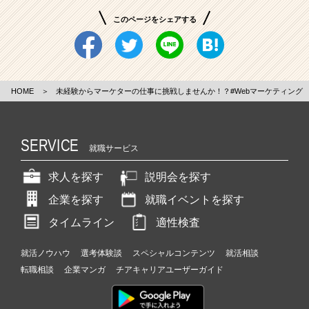
このページをシェアする
HOME
＞
未経験からマーケターの仕事に挑戦しませんか！？#Webマーケティング
SERVICE
就職サービス
求人を探す
説明会を探す
企業を探す
就職イベントを探す
タイムライン
適性検査
就活ノウハウ
選考体験談
スペシャルコンテンツ
就活相談
転職相談
企業マンガ
チアキャリアユーザーガイド