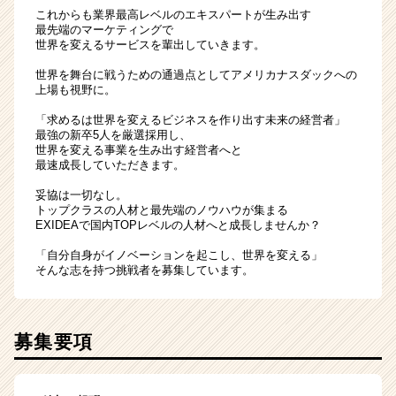
これからも業界最高レベルのエキスパートが生み出す
最先端のマーケティングで
世界を変えるサービスを輩出していきます。
世界を舞台に戦うための通過点としてアメリカナスダックへの
上場も視野に。
「求めるは世界を変えるビジネスを作り出す未来の経営者」
最強の新卒5人を厳選採用し、
世界を変える事業を生み出す経営者へと
最速成長していただきます。
妥協は一切なし。
トップクラスの人材と最先端のノウハウが集まる
EXIDEAで国内TOPレベルの人材へと成長しませんか？
「自分自身がイノベーションを起こし、世界を変える」
そんな志を持つ挑戦者を募集しています。
募集要項