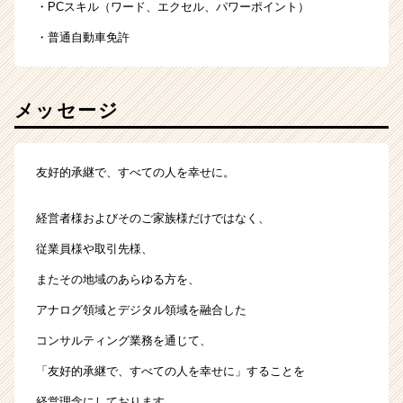
・PCスキル（ワード、エクセル、パワーポイント）
・普通自動車免許
メッセージ
友好的承継で、すべての人を幸せに。
経営者様およびそのご家族様だけではなく、
従業員様や取引先様、
またその地域のあらゆる方を、
アナログ領域とデジタル領域を融合した
コンサルティング業務を通じて、
「友好的承継で、すべての人を幸せに」することを
経営理念にしております。