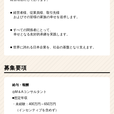
■ 経営者様、従業員様、取引先様
およびその皆様の家族の幸せを追求します。
■ すべての関係者にとって、
幸せとなる友好的承継を実践します。
■ 世界に誇れる日本企業を、社会の基盤となり支えます。
募集要項
給与・報酬
◎M＆Aコンサルタント
■想定年収
・未経験：400万円～650万円
（インセンティブを含めず）