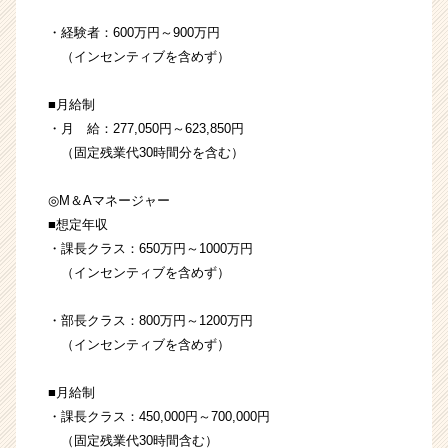
・経験者：600万円～900万円
（インセンティブを含めず）
■月給制
・月 給：277,050円～623,850円
（固定残業代30時間分を含む）
◎M＆Aマネージャー
■想定年収
・課長クラス：650万円～1000万円
（インセンティブを含めず）
・部長クラス：800万円～1200万円
（インセンティブを含めず）
■月給制
・課長クラス：450,000円～700,000円
（固定残業代30時間含む）