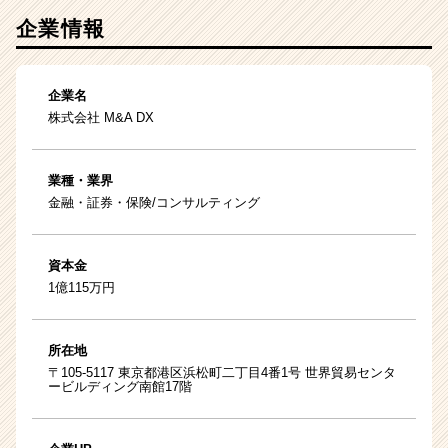
企業情報
企業名
株式会社 M&A DX
業種・業界
金融・証券・保険/コンサルティング
資本金
1億115万円
所在地
〒105-5117 東京都港区浜松町二丁目4番1号 世界貿易センタ
ービルディング南館17階