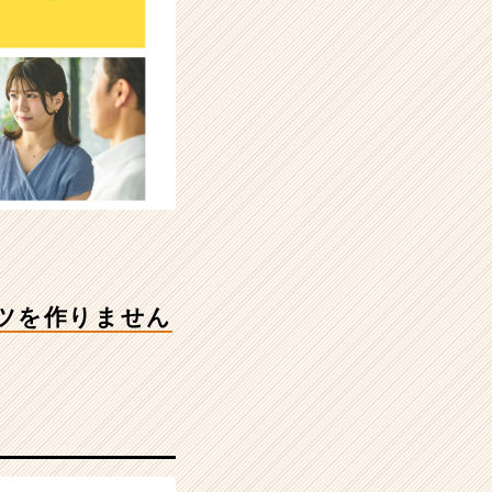
ツを作りません