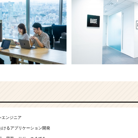
ンエンジニア
におけるアプリケーション開発