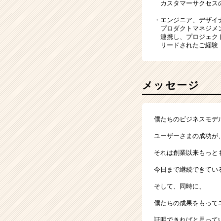
カスタマーサクセス
・エンジニア、デザイ
プロダクトマネジメン
連携し、プロジェク
リードされたご経験
メッセージ
僕たちのビジネスモデ
ユーザーさまの成功が
それは創業以来もっと
今日まで継続できてい
そして、同時に、
僕たちの成果をもって
証明できればと思って