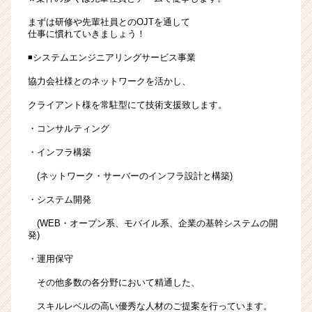
まずは研修や先輩社員とのOJTを通して
仕事に慣れていきましょう！
◾️システムエンジニアリングサービス事業
協力会社様とのネットワークを活かし、
クライアント様を常駐型にて技術支援致します。
・コンサルティング
・インフラ構築
(ネットワーク・サーバーのインフラ設計と構築)
・システム開発
(WEB・オープン系、モバイル系、企業の基幹システムの開
発)
・運用保守
その他多数の各分野において精通した、
スキルレベルの高い優秀な人材のご提案を行っています。