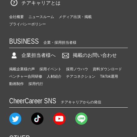
チアキャリアとは
会社概要
ニュースルーム
メディア出演・掲載
プライバシーポリシー
BUSINESS
企業・採用担当者様
企業担当者様へ
掲載のお問い合わせ
掲載企業様の声
採用イベント
採用ノウハウ
資料ダウンロード
ベンチャー合同研修
人材紹介
チアコネクション
TikTok運用
動画制作
採用代行
CheerCareer SNS
チアキャリアからの発信