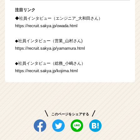
注目リンク
◆社員インタビュー（エンジニア_大和田さん）
https://recruit.sakya.jp/owada.html
◆社員インタビュー（営業_山村さん)
https://recruit.sakya.jp/yamamura.html
◆社員インタビュー（総務_小嶋さん）
https://recruit.sakya.jp/kojima.html
このページをシェアする