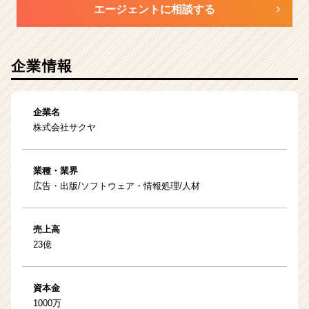
エージェントに相談する
企業情報
企業名
株式会社サクヤ
業種・業界
広告・出版/ソフトウェア・情報処理/人材
売上高
23億
資本金
1000万