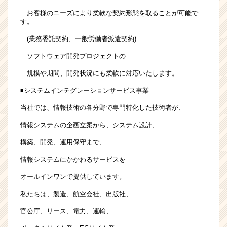
お客様のニーズにより柔軟な契約形態を取ることが可能で
す。
(業務委託契約、一般労働者派遣契約)
ソフトウェア開発プロジェクトの
規模や期間、開発状況にも柔軟に対応いたします。
◾️システムインテグレーションサービス事業
当社では、情報技術の各分野で専門特化した技術者が、
情報システムの企画立案から、システム設計、
構築、開発、運用保守まで、
情報システムにかかわるサービスを
オールインワンで提供しています。
私たちは、製造、航空会社、出版社、
官公庁、リース、電力、運輸、