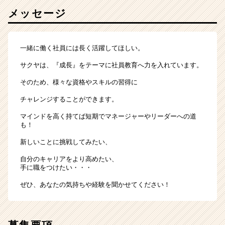
メッセージ
一緒に働く社員には長く活躍してほしい。
サクヤは、『成長』をテーマに社員教育へ力を入れています。
そのため、様々な資格やスキルの習得に
チャレンジすることができます。
マインドを高く持てば短期でマネージャーやリーダーへの道
も！
新しいことに挑戦してみたい、
自分のキャリアをより高めたい、
手に職をつけたい・・・
ぜひ、あなたの気持ちや経験を聞かせてください！