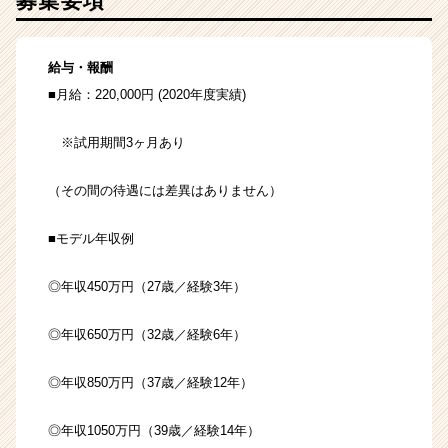
募集要項
給与・報酬
■月給：220,000円 (2020年度実績)
※試用期間3ヶ月あり
（その間の待遇には差異はありません）
■モデル年収例
◎年収450万円（27歳／経験3年）
◎年収650万円（32歳／経験6年）
◎年収850万円（37歳／経験12年）
◎年収1050万円（39歳／経験14年）