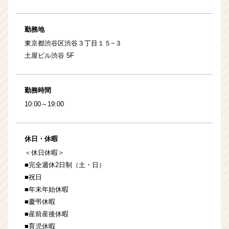
勤務地
東京都渋谷区渋谷３丁目１５−３
土屋ビル渋谷 5F
勤務時間
10:00～19:00
休日・休暇
＜休日休暇＞
■完全週休2日制（土・日）
■祝日
■年末年始休暇
■慶弔休暇
■産前産後休暇
■育児休暇