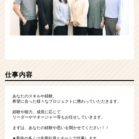
仕事内容
あなたのスキルや経験、
希望に合った様々なプロジェクトに携わっていただきます。
経験や能力、成長に応じて
リーダーやマネージャー等もお任せしていきます。
まずは、あなたの経験や思いを聞かせてください！！
★案件の多くは先輩社員とチームで従事します。