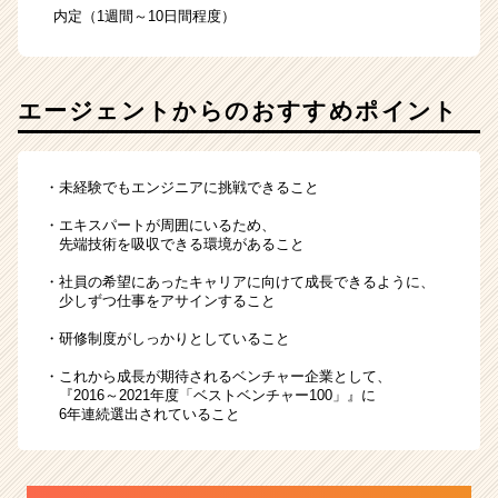
内定（1週間～10日間程度）
エージェントからのおすすめポイント
・未経験でもエンジニアに挑戦できること
・エキスパートが周囲にいるため、
先端技術を吸収できる環境があること
・社員の希望にあったキャリアに向けて成長できるように、
少しずつ仕事をアサインすること
・研修制度がしっかりとしていること
・これから成長が期待されるベンチャー企業として、
『2016～2021年度「ベストベンチャー100」』に
6年連続選出されていること