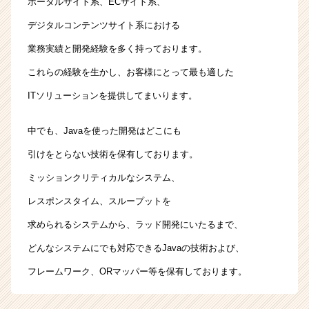
ポータルサイト系、ECサイト系、
デジタルコンテンツサイト系における
業務実績と開発経験を多く持っております。
これらの経験を生かし、お客様にとって最も適した
ITソリューションを提供してまいります。
中でも、Javaを使った開発はどこにも
引けをとらない技術を保有しております。
ミッションクリティカルなシステム、
レスポンスタイム、スループットを
求められるシステムから、ラッド開発にいたるまで、
どんなシステムにでも対応できるJavaの技術および、
フレームワーク、ORマッパー等を保有しております。