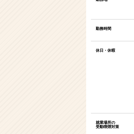
勤務時間
休日・休暇
就業場所の
受動喫煙対策