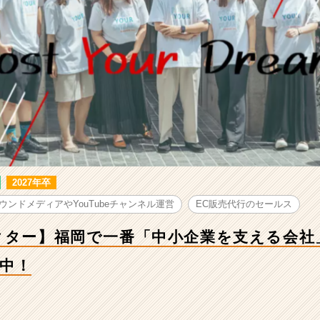
2027年卒
ウンドメディアやYouTubeチャンネル運営
EC販売代行のセールス
クター】福岡で一番「中小企業を支える会社
中！