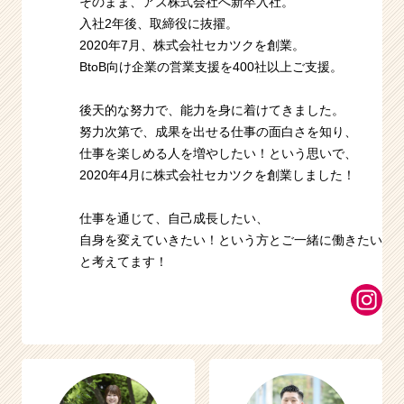
そのまま、アズ株式会社へ新卒入社。
入社2年後、取締役に抜擢。
2020年7月、株式会社セカツクを創業。
BtoB向け企業の営業支援を400社以上ご支援。
後天的な努力で、能力を身に着けてきました。
努力次第で、成果を出せる仕事の面白さを知り、
仕事を楽しめる人を増やしたい！という思いで、
2020年4月に株式会社セカツクを創業しました！
仕事を通じて、自己成長したい、
自身を変えていきたい！という方とご一緒に働きたい
と考えてます！