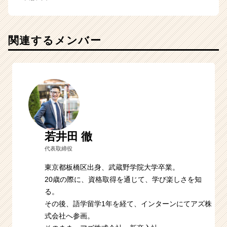
関連するメンバー
若井田 徹
代表取締役
東京都板橋区出身、武蔵野学院大学卒業。
20歳の際に、資格取得を通じて、学び楽しさを知
る。
その後、語学留学1年を経て、インターンにてアズ株
式会社へ参画。