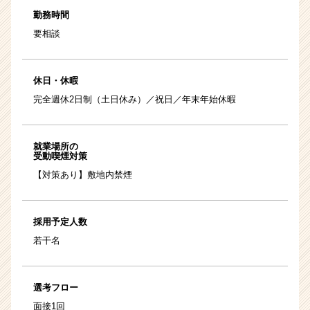
勤務時間
要相談
休日・休暇
完全週休2日制（土日休み）／祝日／年末年始休暇
就業場所の
受動喫煙対策
【対策あり】敷地内禁煙
採用予定人数
若干名
選考フロー
面接1回