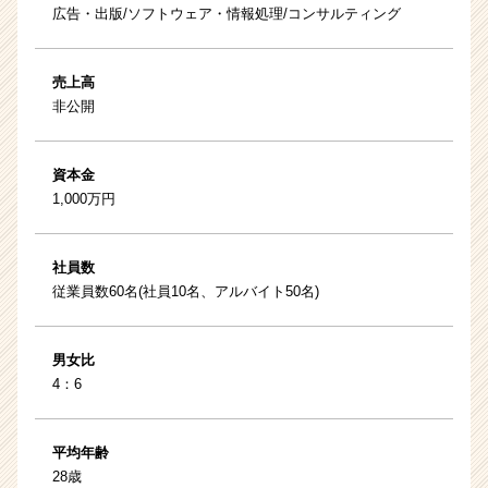
広告・出版/ソフトウェア・情報処理/コンサルティング
売上高
非公開
資本金
1,000万円
社員数
従業員数60名(社員10名、アルバイト50名)
男女比
4：6
平均年齢
28歳