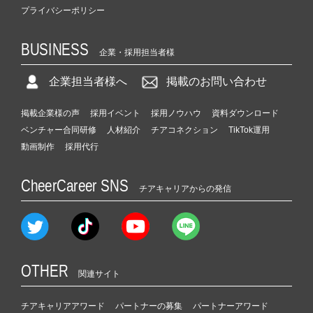
プライバシーポリシー
BUSINESS
企業・採用担当者様
企業担当者様へ
掲載のお問い合わせ
掲載企業様の声
採用イベント
採用ノウハウ
資料ダウンロード
ベンチャー合同研修
人材紹介
チアコネクション
TikTok運用
動画制作
採用代行
CheerCareer SNS
チアキャリアからの発信
OTHER
関連サイト
チアキャリアアワード
パートナーの募集
パートナーアワード