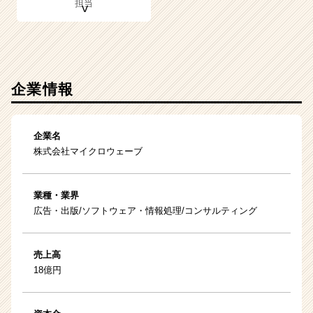
担当
企業情報
企業名
株式会社マイクロウェーブ
業種・業界
広告・出版/ソフトウェア・情報処理/コンサルティング
売上高
18億円