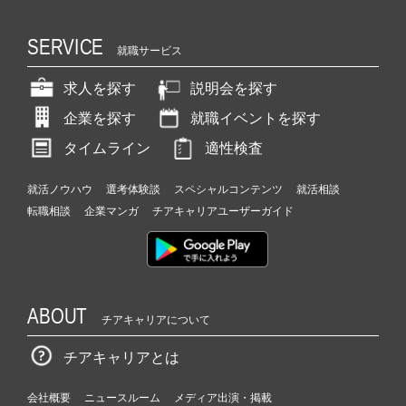
SERVICE
就職サービス
求人を探す
説明会を探す
企業を探す
就職イベントを探す
タイムライン
適性検査
就活ノウハウ
選考体験談
スペシャルコンテンツ
就活相談
転職相談
企業マンガ
チアキャリアユーザーガイド
ABOUT
チアキャリアについて
チアキャリアとは
会社概要
ニュースルーム
メディア出演・掲載