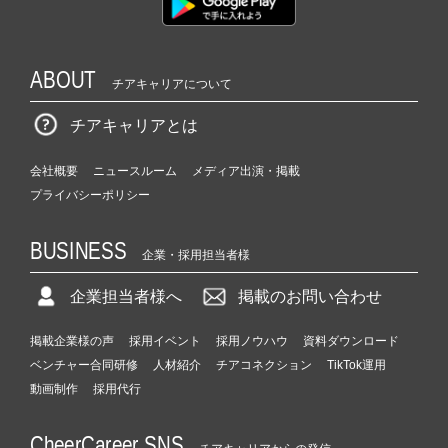
ABOUT
チアキャリアについて
チアキャリアとは
会社概要
ニュースルーム
メディア出演・掲載
プライバシーポリシー
BUSINESS
企業・採用担当者様
企業担当者様へ
掲載のお問い合わせ
掲載企業様の声
採用イベント
採用ノウハウ
資料ダウンロード
ベンチャー合同研修
人材紹介
チアコネクション
TikTok運用
動画制作
採用代行
CheerCareer SNS