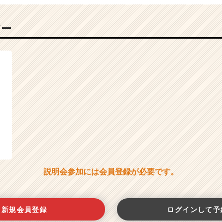
バー
説明会参加には会員登録が必要です。
新規会員登録
ログインして予