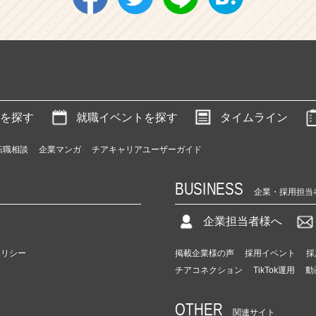
を探す
就職イベントを探す
タイムライン
転職相談
企業マンガ
チアキャリアユーザーガイド
BUSINESS
企業・採用担当
企業担当者様へ
ポリシー
掲載企業様の声
採用イベント
採
チアコネクション
TikTok運用
動
OTHER
関連サイト