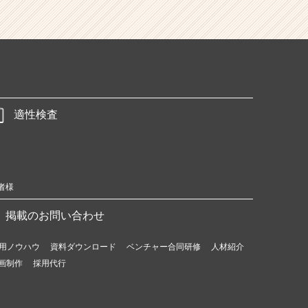
適性検査
者様
掲載のお問い合わせ
用ノウハウ
資料ダウンロード
ベンチャー合同研修
人材紹介
画制作
採用代行