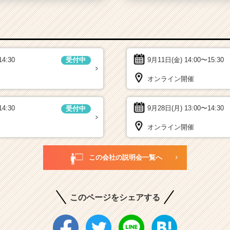
14:30
9月11日(金)
14:00〜15:30
受付中
オンライン開催
14:30
9月28日(月)
13:00〜14:30
受付中
オンライン開催
この会社の説明会一覧へ
このページをシェアする