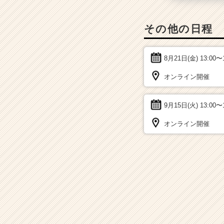
その他の日程
8月21日(金)
13:00〜
オンライン開催
9月15日(火)
13:00〜
オンライン開催