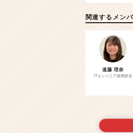
関連するメン
遠藤 理奈
ITエンジニア採用担当