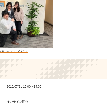
を楽しみにしています！
2026/07/21 13:00〜14:30
オンライン開催