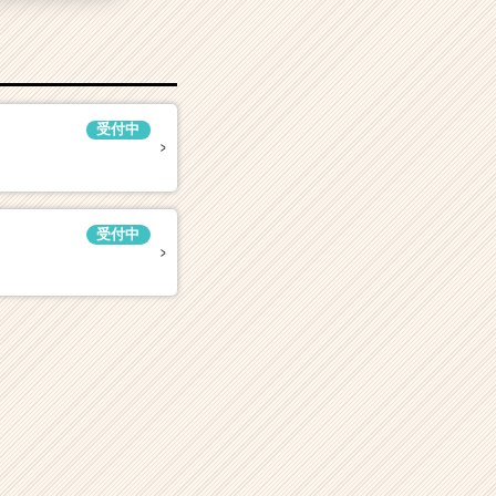
受付中
受付中