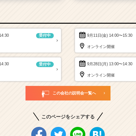
14:30
9月11日(金)
14:00〜15:30
受付中
オンライン開催
14:30
9月28日(月)
13:00〜14:30
受付中
オンライン開催
この会社の説明会一覧へ
このページをシェアする