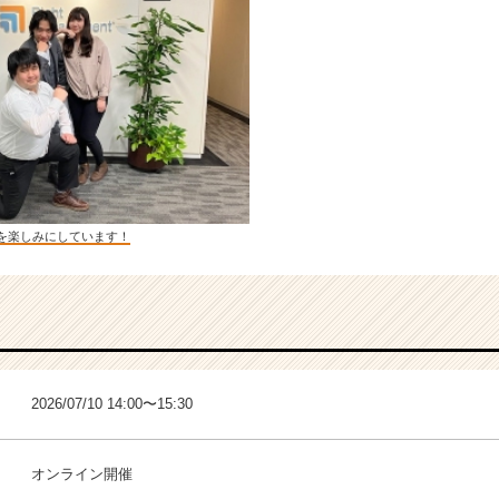
を楽しみにしています！
2026/07/10 14:00〜15:30
オンライン開催