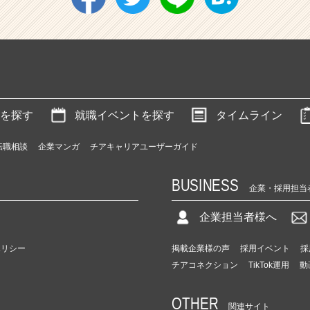
を探す
就職イベントを探す
タイムライン
転職相談
企業マンガ
チアキャリアユーザーガイド
BUSINESS
企業・採用担当
企業担当者様へ
ポリシー
掲載企業様の声
採用イベント
採
チアコネクション
TikTok運用
動
OTHER
関連サイト