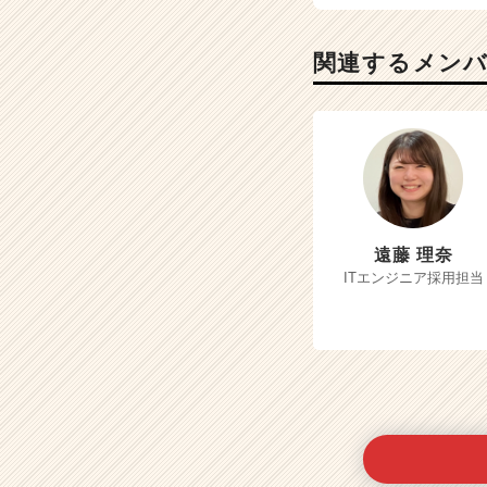
関連するメン
遠藤 理奈
ITエンジニア採用担当