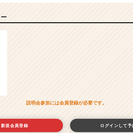
バー
説明会参加には会員登録が必要です。
新規会員登録
ログインして予