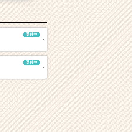
受付中
受付中