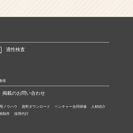
適性検査
者様
掲載のお問い合わせ
用ノウハウ
資料ダウンロード
ベンチャー合同研修
人材紹介
画制作
採用代行