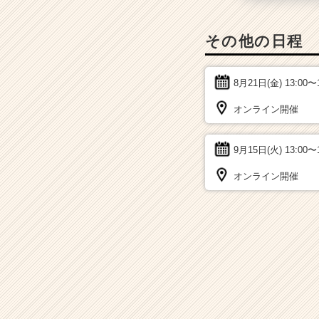
その他の日程
8月21日(金)
13:00〜
オンライン開催
9月15日(火)
13:00〜
オンライン開催