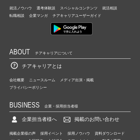
就活ノウハウ
選考体験談
スペシャルコンテンツ
就活相談
転職相談
企業マンガ
チアキャリアユーザーガイド
ABOUT
チアキャリアについて
チアキャリアとは
会社概要
ニュースルーム
メディア出演・掲載
プライバシーポリシー
BUSINESS
企業・採用担当者様
企業担当者様へ
掲載のお問い合わせ
掲載企業様の声
採用イベント
採用ノウハウ
資料ダウンロード