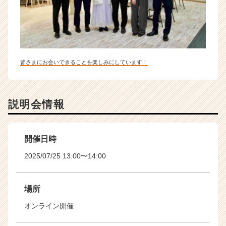
皆さまにお会いできることを楽しみにしています！
説明会情報
開催日時
2025/07/25 13:00〜14:00
場所
オンライン開催