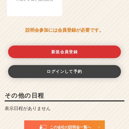
説明会参加には会員登録が必要です。
新規会員登録
ログインして予約
その他の日程
表示日程がありません
この会社の説明会一覧へ