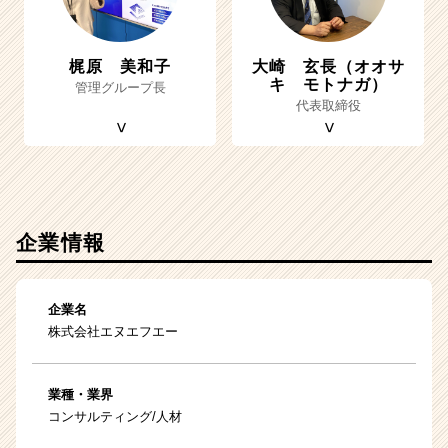
梶原 美和子
大崎 玄長（オオサ
キ モトナガ）
管理グループ長
代表取締役
企業情報
企業名
株式会社エヌエフエー
業種・業界
コンサルティング/人材