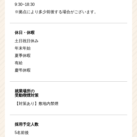
9:30~18:30
※拠点により多少前後する場合がございます。
休日・休暇
土日祝日休み
年末年始
夏季休暇
有給
慶弔休暇
就業場所の
受動喫煙対策
【対策あり】敷地内禁煙
採用予定人数
5名前後