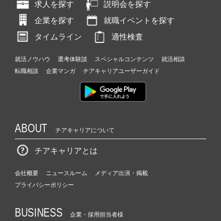
求人を探す
説明会を探す
企業を探す
就職イベントを探す
タイムライン
適性検査
就活ノウハウ
選考体験談
スペシャルコンテンツ
就活相談
転職相談
企業マンガ
チアキャリアユーザーガイド
ABOUT
チアキャリアについて
チアキャリアとは
会社概要
ニュースルーム
メディア出演・掲載
プライバシーポリシー
BUSINESS
企業・採用担当者様