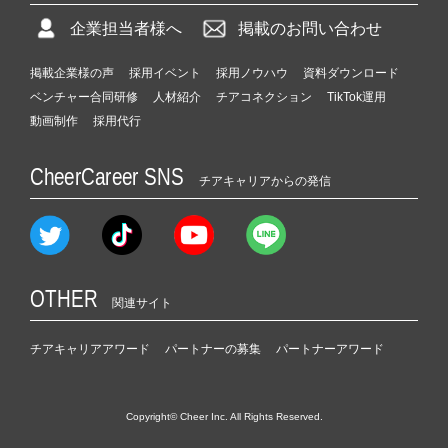
企業担当者様へ
掲載のお問い合わせ
掲載企業様の声
採用イベント
採用ノウハウ
資料ダウンロード
ベンチャー合同研修
人材紹介
チアコネクション
TikTok運用
動画制作
採用代行
CheerCareer SNS
チアキャリアからの発信
OTHER
関連サイト
チアキャリアアワード
パートナーの募集
パートナーアワード
Copyright© Cheer Inc. All Rights Reserved.