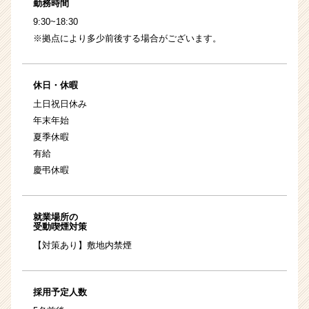
勤務時間
9:30~18:30
※拠点により多少前後する場合がございます。
休日・休暇
土日祝日休み
年末年始
夏季休暇
有給
慶弔休暇
就業場所の
受動喫煙対策
【対策あり】敷地内禁煙
採用予定人数