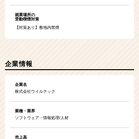
就業場所の
受動喫煙対策
【対策あり】敷地内禁煙
企業情報
企業名
株式会社ウイルテック
業種・業界
ソフトウェア・情報処理/人材
売上高