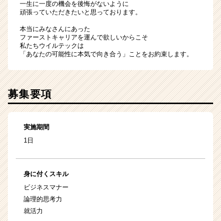
一生に一度の機会を後悔がないように
頑張っていただきたいと思っております。
本当にみなさんにあった
ファーストキャリアを運んで欲しいからこそ
私たちウイルテックは
「あなたの可能性に本気で向き合う」ことをお約束します。
募集要項
実施期間
1日
身に付くスキル
ビジネスマナー
論理的思考力
就活力