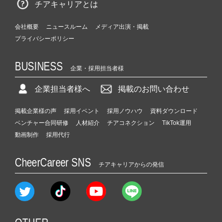
チアキャリアとは
会社概要
ニュースルーム
メディア出演・掲載
プライバシーポリシー
BUSINESS
企業・採用担当者様
企業担当者様へ
掲載のお問い合わせ
掲載企業様の声
採用イベント
採用ノウハウ
資料ダウンロード
ベンチャー合同研修
人材紹介
チアコネクション
TikTok運用
動画制作
採用代行
CheerCareer SNS
チアキャリアからの発信