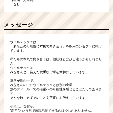
・なし
メッセージ
ウイルテックでは
「あなたの可能性に本気で向き合う」を採用コンセプトに掲げ
ています。
私たちの本気で向き合うは、他社様とは少し違うかもしれませ
ん。
ウイルテックは
みなさんと出会えた貴重なご縁を大切にしています。
選考が進む中で、
みなさんの中にウイルテックとは別の企業、
別のフィールドでの活躍への可能性を感じることだってありま
す。
そんな時、必ずそのことを正直にお伝えしています。
それは、なぜか。
”新卒”という形で就職活動できるのは今しかありません。