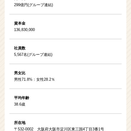
299億円(グループ連結)
資本金
136,830,000
社員数
5,567名(グループ連結)
男女比
男性71.8%：女性28.2％
平均年齢
38.6歳
所在地
〒532-0002 大阪府大阪市淀川区東三国4丁目3番1号