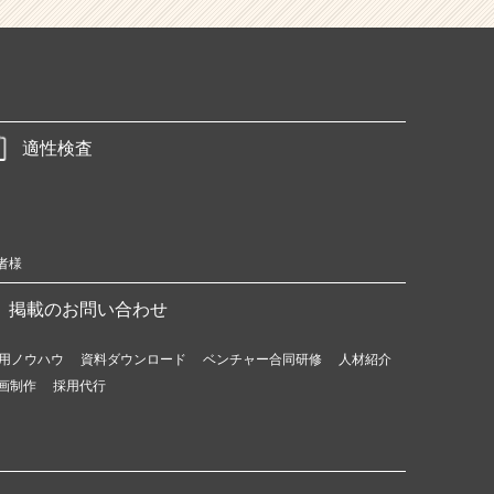
適性検査
者様
掲載のお問い合わせ
用ノウハウ
資料ダウンロード
ベンチャー合同研修
人材紹介
画制作
採用代行