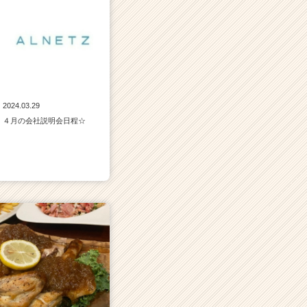
2024.03.29
４月の会社説明会日程☆