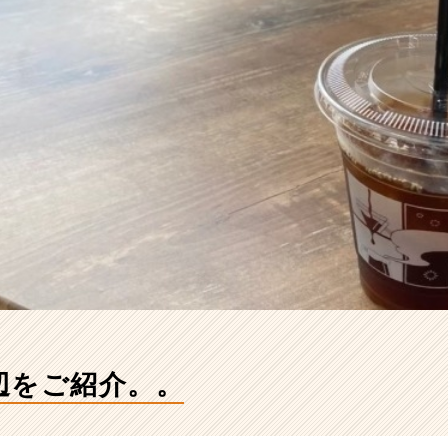
辺をご紹介。。