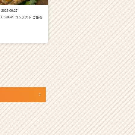
2023.09.27
ChatGPTコンテスト ご飯会