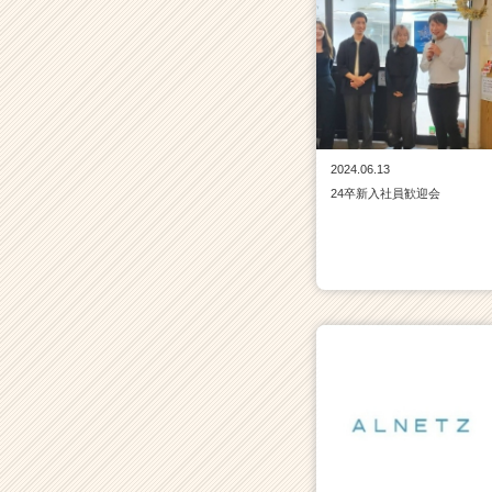
2024.06.13
24卒新入社員歓迎会