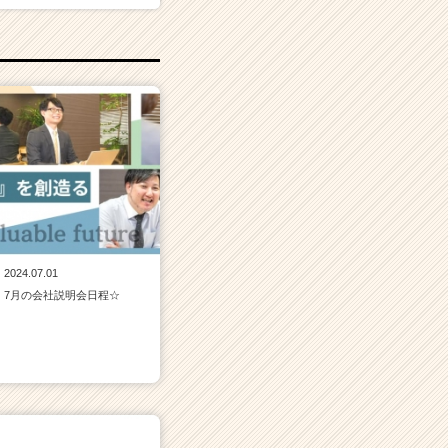
2024.07.01
7月の会社説明会日程☆