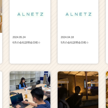
2024.05.24
2024.04.18
6月の会社説明会日程☆
5月の会社説明会日程☆