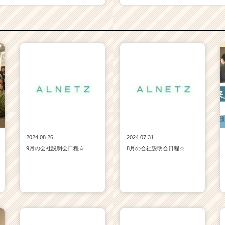
2024.08.26
2024.07.31
9月の会社説明会日程☆
8月の会社説明会日程☆