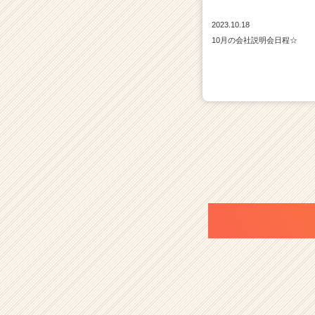
2023.10.18
10月の会社説明会日程☆