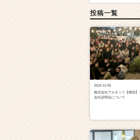
投稿一覧
2024.12.06
株式会社アルネッツ【個別】
会社説明会について