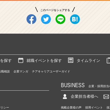
このページをシェアする
を探す
就職イベントを探す
タイムライン
転職相談
企業マンガ
チアキャリアユーザーガイド
BUSINESS
企業・採用担当
企業担当者様へ
ポリシー
掲載企業様の声
採用イベント
採