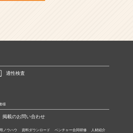
適性検査
者様
掲載のお問い合わせ
用ノウハウ
資料ダウンロード
ベンチャー合同研修
人材紹介