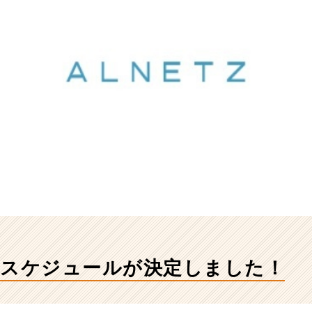
会スケジュールが決定しました！