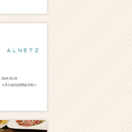
2024.03.29
４月の会社説明会日程☆