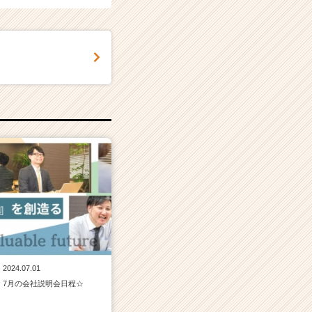
2024.07.01
7月の会社説明会日程☆