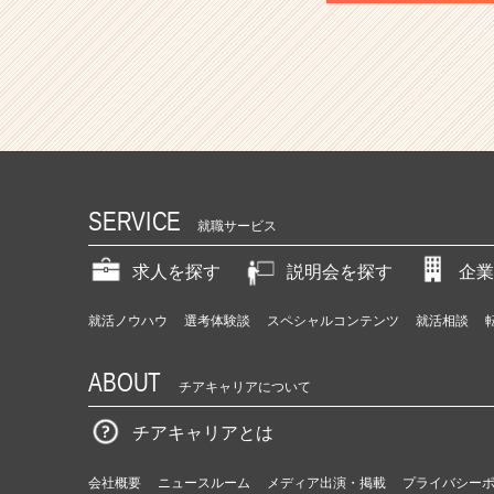
SERVICE
就職サービス
求人を探す
説明会を探す
企業
就活ノウハウ
選考体験談
スペシャルコンテンツ
就活相談
ABOUT
チアキャリアについて
チアキャリアとは
会社概要
ニュースルーム
メディア出演・掲載
プライバシー