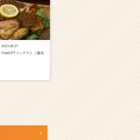
2023.09.27
ChatGPTコンテスト ご飯会