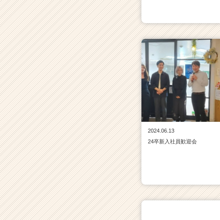
2024.06.13
24卒新入社員歓迎会