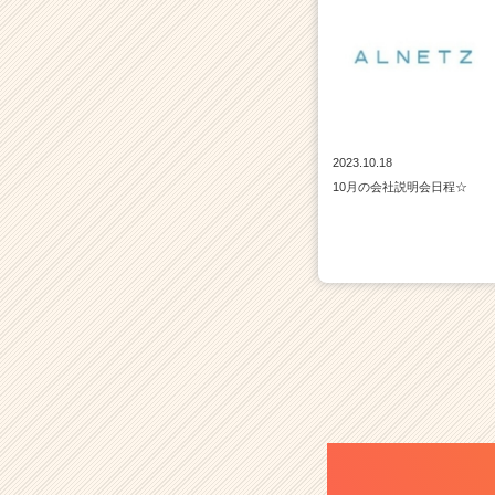
2023.10.18
10月の会社説明会日程☆