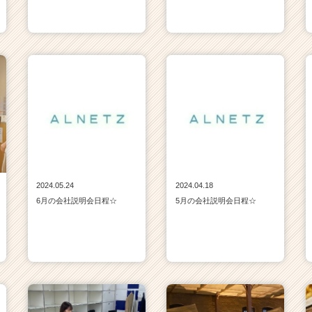
2024.05.24
2024.04.18
6月の会社説明会日程☆
5月の会社説明会日程☆