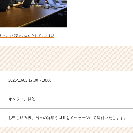
！社内は和気あいあいとしています◎
2025/10/02 17:00〜18:00
オンライン開催
お申し込み後、当日の詳細やURLをメッセージにて送付いたします。