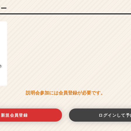
バー
本
説明会参加には会員登録が必要です。
新規会員登録
ログインして予