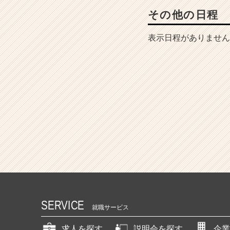
その他の日程
表示日程がありません
SERVICE
就職サービス
求人を探す
説明会を探す
企業