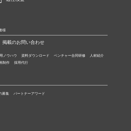
者様
掲載のお問い合わせ
用ノウハウ
資料ダウンロード
ベンチャー合同研修
人材紹介
画制作
採用代行
の募集
パートナーアワード