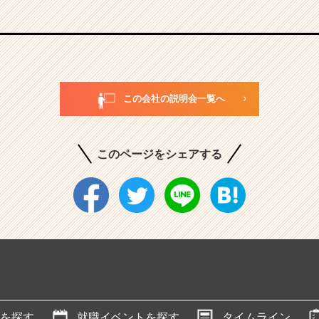
この会社の説明会一覧へ
このページをシェアする
を探す
就職イベントを探す
タイムライン