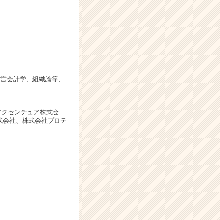
経営会計学、組織論等、
、アクセンチュア株式会
株式会社、株式会社プロテ