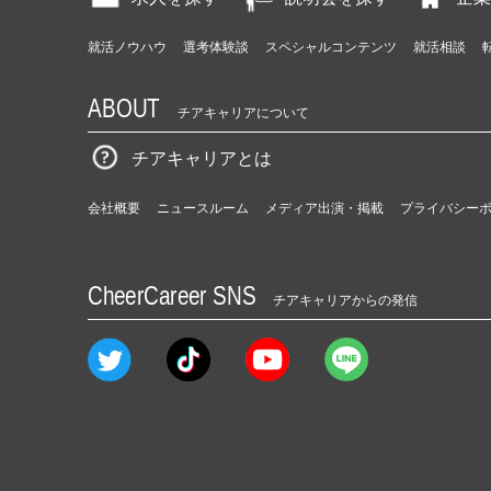
就活ノウハウ
選考体験談
スペシャルコンテンツ
就活相談
ABOUT
チアキャリアについて
チアキャリアとは
会社概要
ニュースルーム
メディア出演・掲載
プライバシー
CheerCareer SNS
チアキャリアからの発信