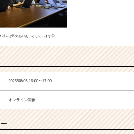
！社内は和気あいあいとしています◎
2025/08/05 16:00〜17:00
オンライン開催
バー