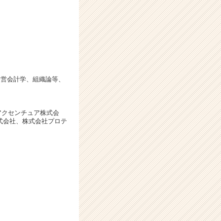
経営会計学、組織論等、
、アクセンチュア株式会
株式会社、株式会社プロテ