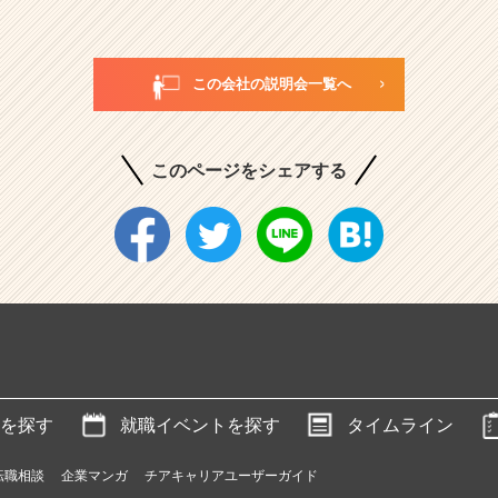
この会社の説明会一覧へ
このページをシェアする
を探す
就職イベントを探す
タイムライン
転職相談
企業マンガ
チアキャリアユーザーガイド