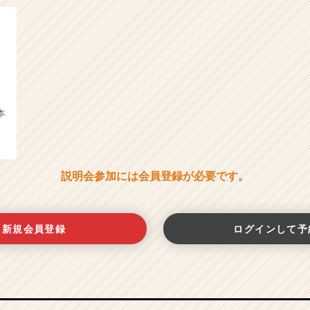
本
説明会参加には会員登録が必要です。
新規会員登録
ログインして予